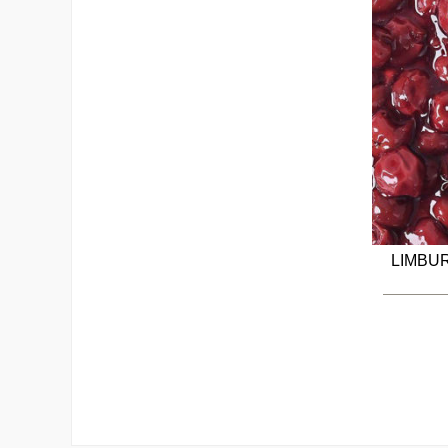
LIMBU