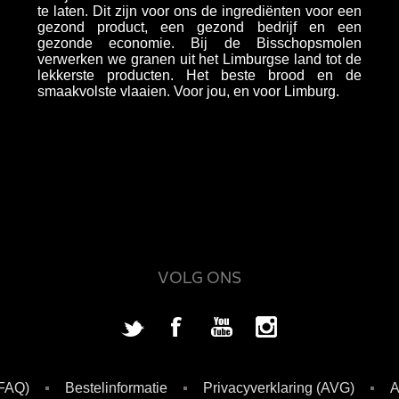
te laten. Dit zijn voor ons de ingrediënten voor een
gezond product, een gezond bedrijf en een
gezonde economie. Bij de Bisschopsmolen
verwerken we granen uit het Limburgse land tot de
lekkerste producten. Het beste brood en de
smaakvolste vlaaien. Voor jou, en voor Limburg.
VOLG ONS
(FAQ)
Bestelinformatie
Privacyverklaring (AVG)
A