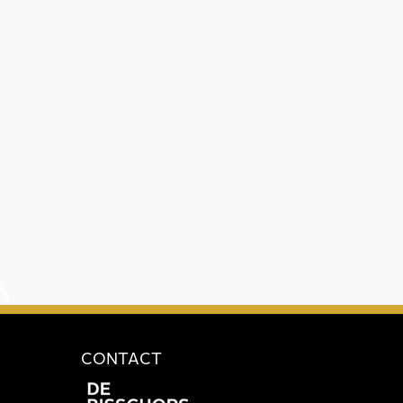
CONTACT