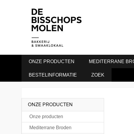
ONZE PRODUCTEN
MEDITERRANE BR
BESTELINFORMATIE
ZOEK
ONZE PRODUCTEN
Onze producten
Mediterrane Broden