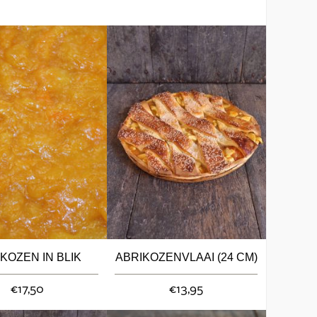
KOZEN IN BLIK
ABRIKOZENVLAAI (24 CM)
€17,50
€13,95