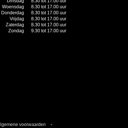
Dinsdag
8.30 tot 17.00 uur
Woensdag
8.30 tot 17.00 uur
Donderdag
8.30 tot 17.00 uur
Vrijdag
8.30 tot 17.00 uur
Zaterdag
8.30 tot 17.00 uur
Zondag
9.30 tot 17.00 uur
lgemene voorwaarden