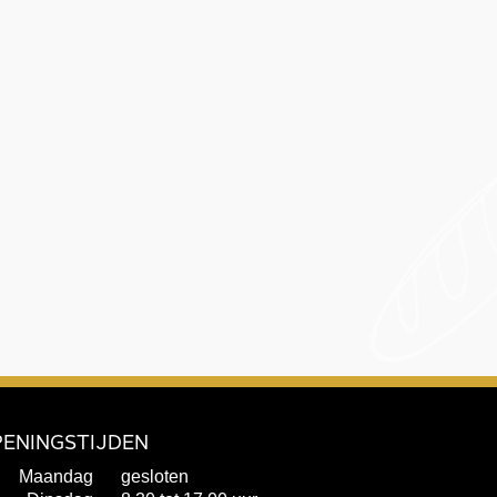
ENINGSTIJDEN
Maandag
gesloten