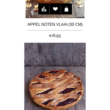
APPEL NOTEN VLAAI (30 CM)
€16,95