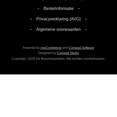
Bestelinformatie
Privacyverklaring (AVG)
Algemene voorwaarden
Powered by
nopCommerce
and
Compad Software
Designed by
Compad Studio
Copyright ; 2026 De Bisschopsmolen. Alle rechten voorbehouden.