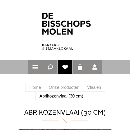
Home
Onze producten
Vlaaien
Abrikozenvlaai (30 cm)
ABRIKOZENVLAAI (30 CM)