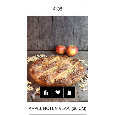
€1,95
APPEL NOTEN VLAAI (30 CM)