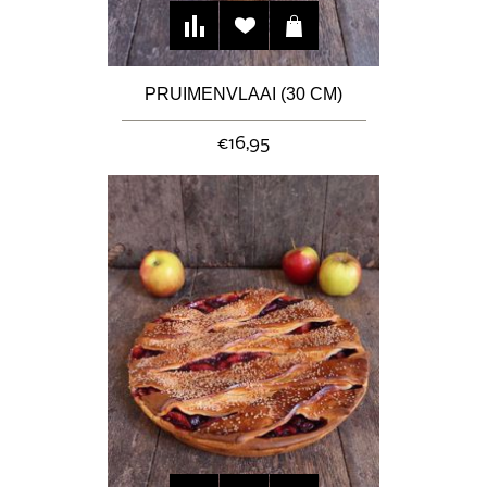
PRUIMENVLAAI (30 CM)
€16,95