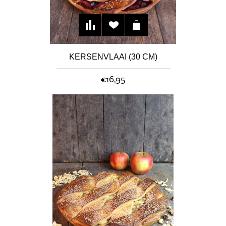
KERSENVLAAI (30 CM)
€16,95