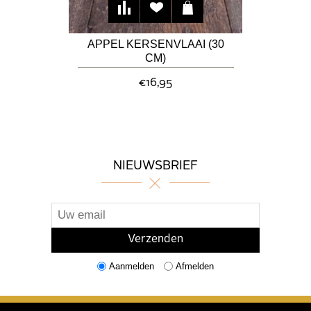
APPEL KERSENVLAAI (30
CM)
€16,95
NIEUWSBRIEF
Aanmelden
Afmelden