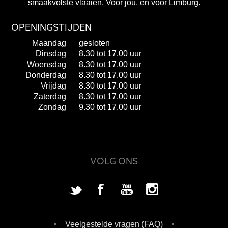
smaakvolste vlaaien. Voor jou, en voor Limburg.
OPENINGSTIJDEN
Maandag
gesloten
Dinsdag
8.30 tot 17.00 uur
Woensdag
8.30 tot 17.00 uur
Donderdag
8.30 tot 17.00 uur
Vrijdag
8.30 tot 17.00 uur
Zaterdag
8.30 tot 17.00 uur
Zondag
9.30 tot 17.00 uur
VOLG ONS
Veelgestelde vragen (FAQ)