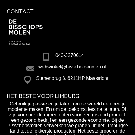
CONTACT
043-3270614
webwinkel@bisschopsmolen.nl
Stenenbrug 3, 6211HP Maastricht
HET BESTE VOOR LIMBURG
Gebruik je passie en je talent om de wereld een beetje
mooier te maken. En om de toekomst iets na te laten. Dit
zijn voor ons de ingrediënten voor een gezond product,
een gezond bedrijf en een gezonde economie. Bij de
Bisschopsmolen verwerken we granen uit het Limburgse
land tot de lekkerste producten. Het beste brood en de