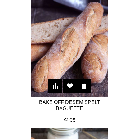
BAKE OFF DESEM SPELT
BAGUETTE
€1,95