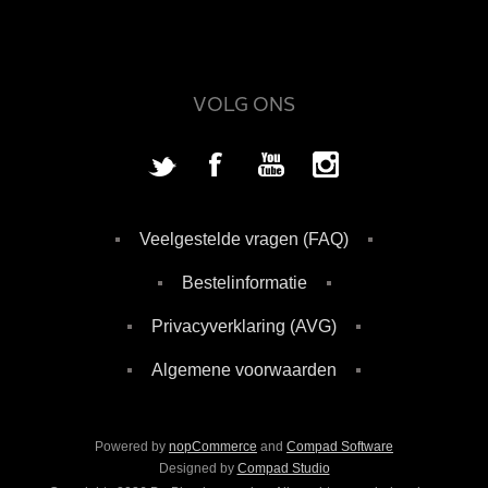
VOLG ONS
Veelgestelde vragen (FAQ)
Bestelinformatie
Privacyverklaring (AVG)
Algemene voorwaarden
Powered by
nopCommerce
and
Compad Software
Designed by
Compad Studio