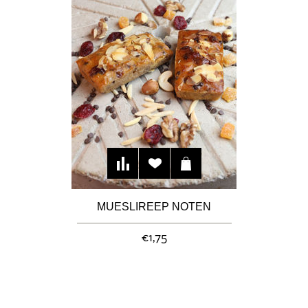
MUESLIREEP NOTEN
€1,75