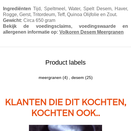
Ingrediënten
Tijd, Speltmeel, Water, Spelt Desem, Haver,
Rogge, Gerst, Tritordeum, Teff, Quinoa Olijfolie en Zout.
Gewicht:
Circa 650 gram
Bekijk de voedingsclaims, voedingswaarde en
allergenen informatie op:
Volkoren Desem Meergranen
Product labels
meergranen
(4)
,
desem
(25)
KLANTEN DIE DIT KOCHTEN,
KOCHTEN OOK..