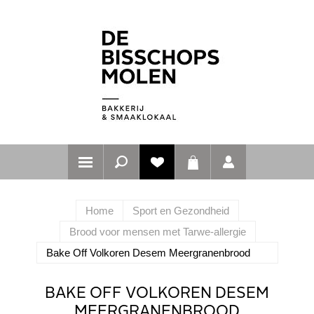
Home
Sport en Gezondheid
Brood voor mensen met Tarwe-allergie
Bake Off Volkoren Desem Meergranenbrood
BAKE OFF VOLKOREN DESEM
MEERGRANENBROOD