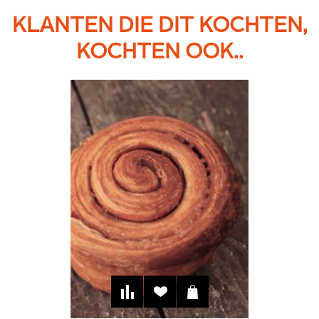
KLANTEN DIE DIT KOCHTEN,
KOCHTEN OOK..