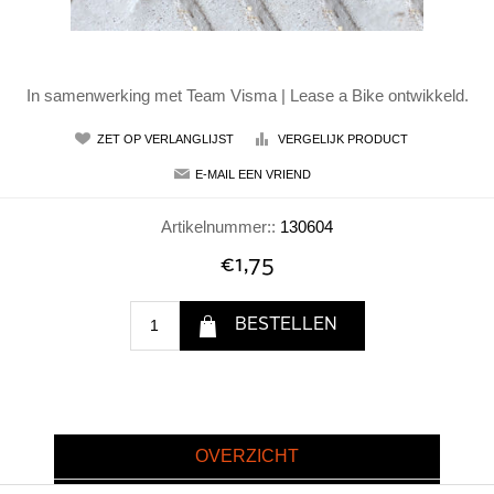
In samenwerking met Team Visma | Lease a Bike ontwikkeld.
Artikelnummer::
130604
€1,75
OVERZICHT