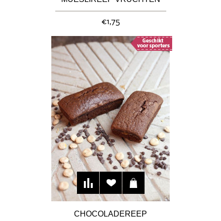
€1,75
CHOCOLADEREEP