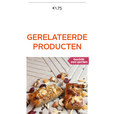
€1,75
GERELATEERDE
PRODUCTEN