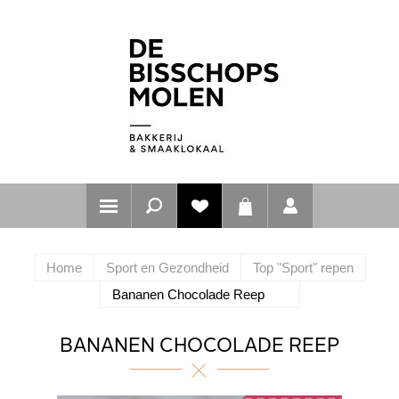
Home
Sport en Gezondheid
Top "Sport" repen
Bananen Chocolade Reep
BANANEN CHOCOLADE REEP