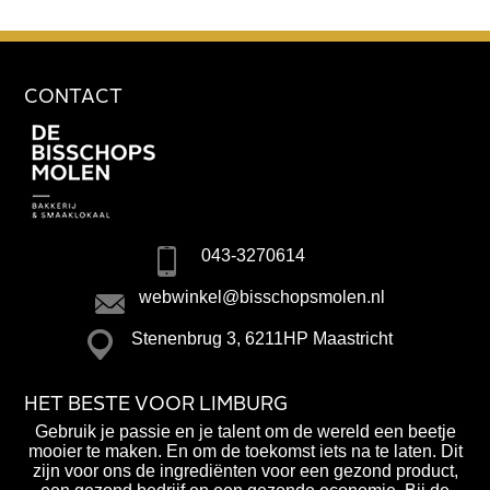
CONTACT
043-3270614
webwinkel@bisschopsmolen.nl
Stenenbrug 3, 6211HP Maastricht
HET BESTE VOOR LIMBURG
Gebruik je passie en je talent om de wereld een beetje
mooier te maken. En om de toekomst iets na te laten. Dit
zijn voor ons de ingrediënten voor een gezond product,