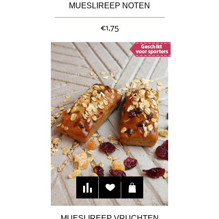
MUESLIREEP NOTEN
€1,75
MUESLIREEP VRUCHTEN