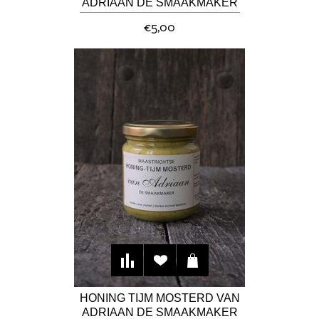
ADRIAAN DE SMAAKMAKER
€5,00
HONING TIJM MOSTERD VAN
ADRIAAN DE SMAAKMAKER