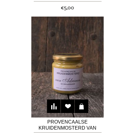
€5,00
PROVENCAALSE
KRUIDENMOSTERD VAN
ADRIAAN DE SMAAKMAKER