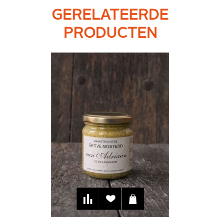
GERELATEERDE
PRODUCTEN