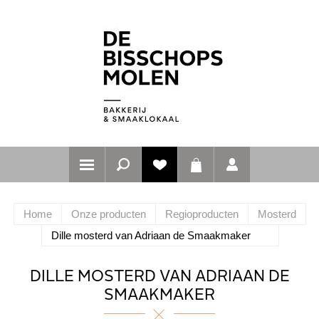
Home
Onze producten
Regioproducten
Mosterd
Dille mosterd van Adriaan de Smaakmaker
DILLE MOSTERD VAN ADRIAAN DE
SMAAKMAKER