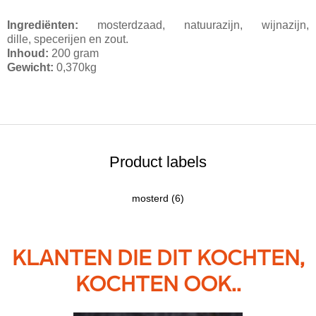
Ingrediënten:
mosterdzaad, natuurazijn, wijnazijn,
dille, specerijen en zout.
Inhoud:
200 gram
Gewicht:
0,370kg
Product labels
mosterd
(6)
KLANTEN DIE DIT KOCHTEN,
KOCHTEN OOK..