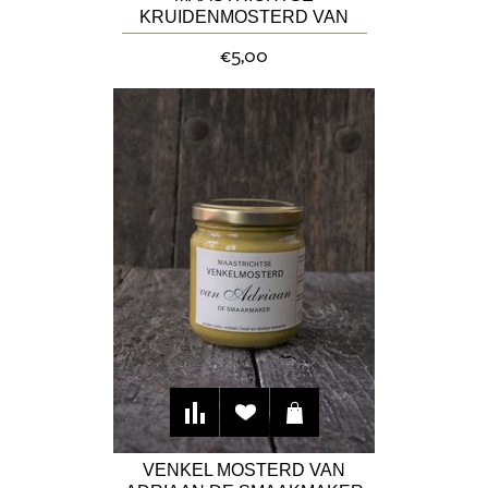
KRUIDENMOSTERD VAN
ADRIAAN DE SMAAKMAKER
€5,00
VENKEL MOSTERD VAN