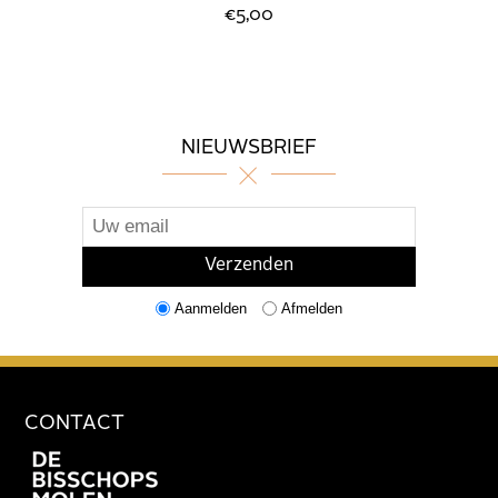
€5,00
NIEUWSBRIEF
Aanmelden
Afmelden
CONTACT