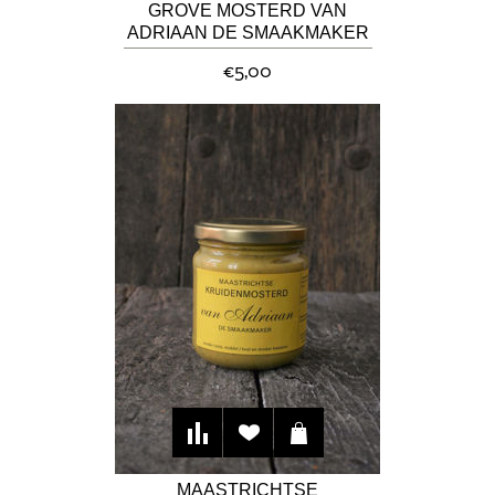
GROVE MOSTERD VAN
ADRIAAN DE SMAAKMAKER
€5,00
MAASTRICHTSE