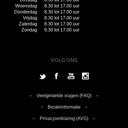
Woensdag
8.30 tot 17.00 uur
Donderdag
8.30 tot 17.00 uur
Vrijdag
8.30 tot 17.00 uur
Zaterdag
8.30 tot 17.00 uur
Zondag
9.30 tot 17.00 uur
VOLG ONS
Veelgestelde vragen (FAQ)
Bestelinformatie
Privacyverklaring (AVG)