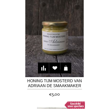
HONING TIJM MOSTERD VAN
ADRIAAN DE SMAAKMAKER
€5,00