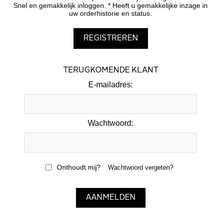
Snel en gemakkelijk inloggen. * Heeft u gemakkelijke inzage in
uw orderhistorie en status.
TERUGKOMENDE KLANT
E-mailadres:
Wachtwoord:
Onthoudt mij?
Wachtwoord vergeten?