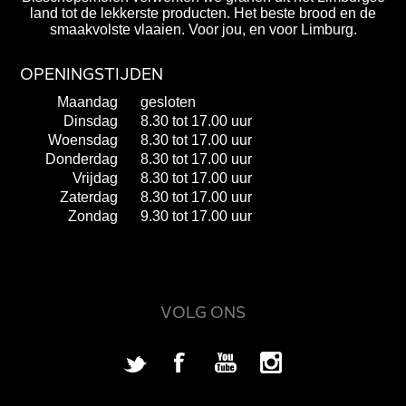
land tot de lekkerste producten. Het beste brood en de
smaakvolste vlaaien. Voor jou, en voor Limburg.
OPENINGSTIJDEN
Maandag
gesloten
Dinsdag
8.30 tot 17.00 uur
Woensdag
8.30 tot 17.00 uur
Donderdag
8.30 tot 17.00 uur
Vrijdag
8.30 tot 17.00 uur
Zaterdag
8.30 tot 17.00 uur
Zondag
9.30 tot 17.00 uur
VOLG ONS