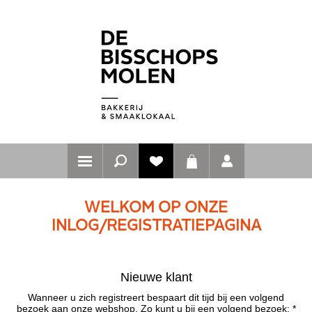
WELKOM OP ONZE
INLOG/REGISTRATIEPAGINA
Nieuwe klant
Wanneer u zich registreert bespaart dit tijd bij een volgend
bezoek aan onze webshop. Zo kunt u bij een volgend bezoek: *