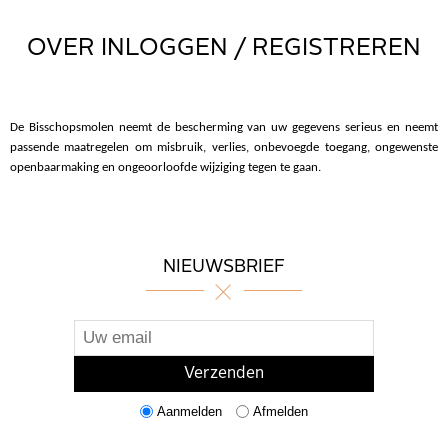
OVER INLOGGEN / REGISTREREN
De Bisschopsmolen neemt de bescherming van uw gegevens serieus en neemt
passende maatregelen om misbruik, verlies, onbevoegde toegang, ongewenste
openbaarmaking en ongeoorloofde wijziging tegen te gaan.
NIEUWSBRIEF
Aanmelden
Afmelden