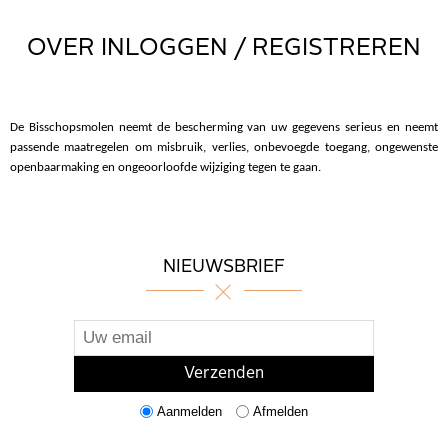
OVER INLOGGEN / REGISTREREN
De Bisschopsmolen neemt de bescherming van uw gegevens serieus en neemt
passende maatregelen om misbruik, verlies, onbevoegde toegang, ongewenste
openbaarmaking en ongeoorloofde wijziging tegen te gaan.
NIEUWSBRIEF
Aanmelden
Afmelden