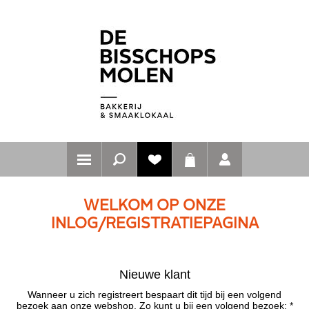
WELKOM OP ONZE
INLOG/REGISTRATIEPAGINA
Nieuwe klant
Wanneer u zich registreert bespaart dit tijd bij een volgend
bezoek aan onze webshop. Zo kunt u bij een volgend bezoek: *