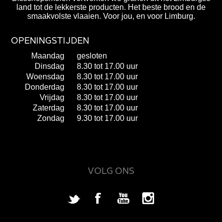
land tot de lekkerste producten. Het beste brood en de
smaakvolste vlaaien. Voor jou, en voor Limburg.
OPENINGSTIJDEN
Maandag
gesloten
Dinsdag
8.30 tot 17.00 uur
Woensdag
8.30 tot 17.00 uur
Donderdag
8.30 tot 17.00 uur
Vrijdag
8.30 tot 17.00 uur
Zaterdag
8.30 tot 17.00 uur
Zondag
9.30 tot 17.00 uur
VOLG ONS