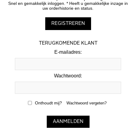
Snel en gemakkelijk inloggen. * Heeft u gemakkelijke inzage in
uw orderhistorie en status.
TERUGKOMENDE KLANT
E-mailadres:
Wachtwoord:
Onthoudt mij?
Wachtwoord vergeten?