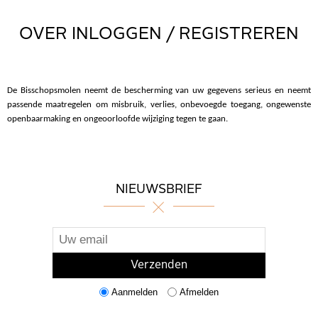
OVER INLOGGEN / REGISTREREN
De Bisschopsmolen neemt de bescherming van uw gegevens serieus en neemt
passende maatregelen om misbruik, verlies, onbevoegde toegang, ongewenste
openbaarmaking en ongeoorloofde wijziging tegen te gaan.
NIEUWSBRIEF
Aanmelden
Afmelden