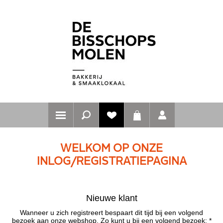
WELKOM OP ONZE
INLOG/REGISTRATIEPAGINA
Nieuwe klant
Wanneer u zich registreert bespaart dit tijd bij een volgend
bezoek aan onze webshop. Zo kunt u bij een volgend bezoek: *