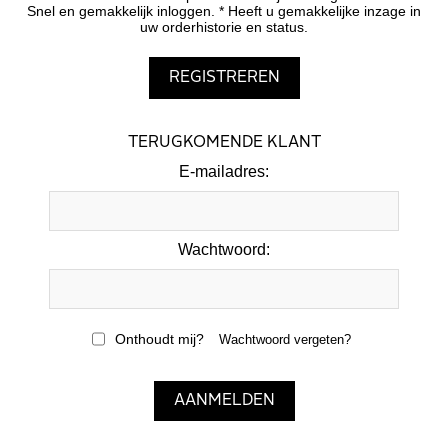
Snel en gemakkelijk inloggen. * Heeft u gemakkelijke inzage in
uw orderhistorie en status.
TERUGKOMENDE KLANT
E-mailadres:
Wachtwoord:
Onthoudt mij?
Wachtwoord vergeten?