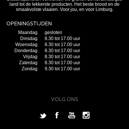
land tot de lekkerste producten. Het beste brood en de
smaakvolste vlaaien. Voor jou, en voor Limburg.
OPENINGSTIJDEN
Maandag
gesloten
Dinsdag
8.30 tot 17.00 uur
Woensdag
8.30 tot 17.00 uur
Donderdag
8.30 tot 17.00 uur
Vrijdag
8.30 tot 17.00 uur
Zaterdag
8.30 tot 17.00 uur
Zondag
9.30 tot 17.00 uur
VOLG ONS