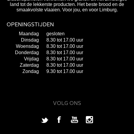
land tot de lekkerste producten. Het beste brood en de
smaakvolste vlaaien. Voor jou, en voor Limburg.
OPENINGSTIJDEN
Maandag
gesloten
Dinsdag
8.30 tot 17.00 uur
Woensdag
8.30 tot 17.00 uur
Donderdag
8.30 tot 17.00 uur
Vrijdag
8.30 tot 17.00 uur
Zaterdag
8.30 tot 17.00 uur
Zondag
9.30 tot 17.00 uur
VOLG ONS