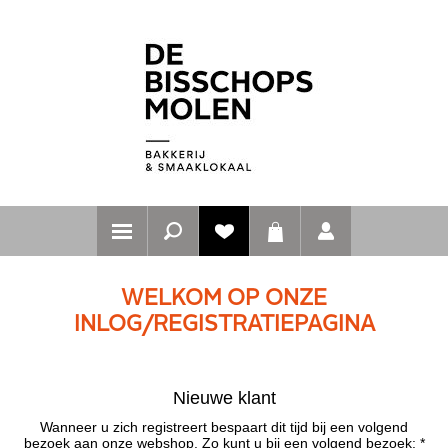
WELKOM OP ONZE
INLOG/REGISTRATIEPAGINA
Nieuwe klant
Wanneer u zich registreert bespaart dit tijd bij een volgend
bezoek aan onze webshop. Zo kunt u bij een volgend bezoek: *