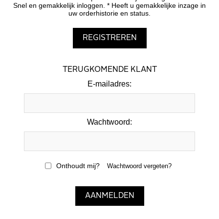
Snel en gemakkelijk inloggen. * Heeft u gemakkelijke inzage in
uw orderhistorie en status.
TERUGKOMENDE KLANT
E-mailadres:
Wachtwoord:
Onthoudt mij?
Wachtwoord vergeten?