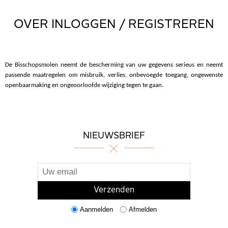
OVER INLOGGEN / REGISTREREN
De Bisschopsmolen neemt de bescherming van uw gegevens serieus en neemt
passende maatregelen om misbruik, verlies, onbevoegde toegang, ongewenste
openbaarmaking en ongeoorloofde wijziging tegen te gaan.
NIEUWSBRIEF
Aanmelden
Afmelden