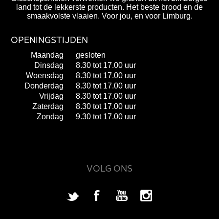
land tot de lekkerste producten. Het beste brood en de
smaakvolste vlaaien. Voor jou, en voor Limburg.
OPENINGSTIJDEN
Maandag
gesloten
Dinsdag
8.30 tot 17.00 uur
Woensdag
8.30 tot 17.00 uur
Donderdag
8.30 tot 17.00 uur
Vrijdag
8.30 tot 17.00 uur
Zaterdag
8.30 tot 17.00 uur
Zondag
9.30 tot 17.00 uur
VOLG ONS