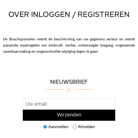
OVER INLOGGEN / REGISTREREN
De Bisschopsmolen neemt de bescherming van uw gegevens serieus en neemt
passende maatregelen om misbruik, verlies, onbevoegde toegang, ongewenste
openbaarmaking en ongeoorloofde wijziging tegen te gaan.
NIEUWSBRIEF
Aanmelden
Afmelden