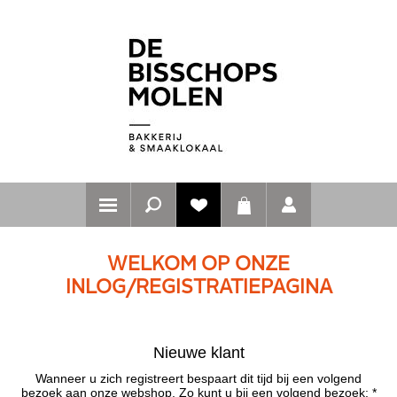
WELKOM OP ONZE
INLOG/REGISTRATIEPAGINA
Nieuwe klant
Wanneer u zich registreert bespaart dit tijd bij een volgend
bezoek aan onze webshop. Zo kunt u bij een volgend bezoek: *