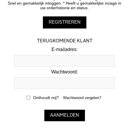
Snel en gemakkelijk inloggen. * Heeft u gemakkelijke inzage in
uw orderhistorie en status.
TERUGKOMENDE KLANT
E-mailadres:
Wachtwoord:
Onthoudt mij?
Wachtwoord vergeten?