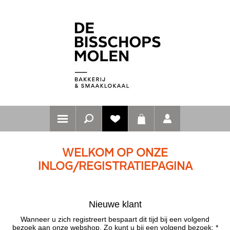
WELKOM OP ONZE
INLOG/REGISTRATIEPAGINA
Nieuwe klant
Wanneer u zich registreert bespaart dit tijd bij een volgend
bezoek aan onze webshop. Zo kunt u bij een volgend bezoek: *