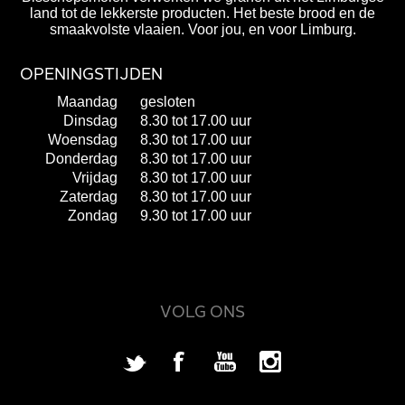
land tot de lekkerste producten. Het beste brood en de
smaakvolste vlaaien. Voor jou, en voor Limburg.
OPENINGSTIJDEN
Maandag
gesloten
Dinsdag
8.30 tot 17.00 uur
Woensdag
8.30 tot 17.00 uur
Donderdag
8.30 tot 17.00 uur
Vrijdag
8.30 tot 17.00 uur
Zaterdag
8.30 tot 17.00 uur
Zondag
9.30 tot 17.00 uur
VOLG ONS