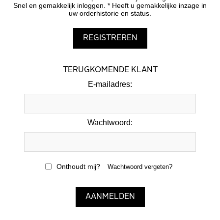
Snel en gemakkelijk inloggen. * Heeft u gemakkelijke inzage in
uw orderhistorie en status.
TERUGKOMENDE KLANT
E-mailadres:
Wachtwoord:
Onthoudt mij?
Wachtwoord vergeten?