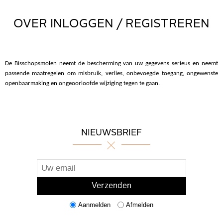
OVER INLOGGEN / REGISTREREN
De Bisschopsmolen neemt de bescherming van uw gegevens serieus en neemt
passende maatregelen om misbruik, verlies, onbevoegde toegang, ongewenste
openbaarmaking en ongeoorloofde wijziging tegen te gaan.
NIEUWSBRIEF
Aanmelden
Afmelden