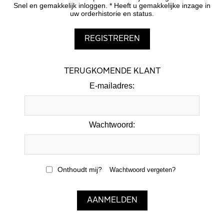
Snel en gemakkelijk inloggen. * Heeft u gemakkelijke inzage in
uw orderhistorie en status.
TERUGKOMENDE KLANT
E-mailadres:
Wachtwoord:
Onthoudt mij?
Wachtwoord vergeten?