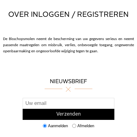
OVER INLOGGEN / REGISTREREN
De Bisschopsmolen neemt de bescherming van uw gegevens serieus en neemt
passende maatregelen om misbruik, verlies, onbevoegde toegang, ongewenste
openbaarmaking en ongeoorloofde wijziging tegen te gaan.
NIEUWSBRIEF
Aanmelden
Afmelden