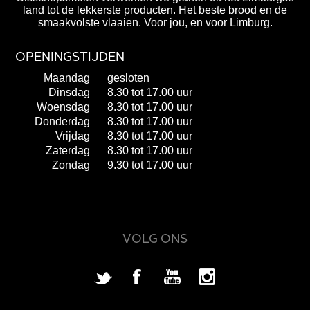
land tot de lekkerste producten. Het beste brood en de
smaakvolste vlaaien. Voor jou, en voor Limburg.
OPENINGSTIJDEN
Maandag
gesloten
Dinsdag
8.30 tot 17.00 uur
Woensdag
8.30 tot 17.00 uur
Donderdag
8.30 tot 17.00 uur
Vrijdag
8.30 tot 17.00 uur
Zaterdag
8.30 tot 17.00 uur
Zondag
9.30 tot 17.00 uur
VOLG ONS