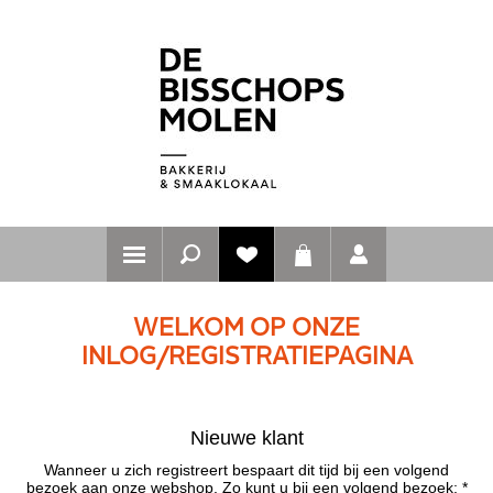
WELKOM OP ONZE
INLOG/REGISTRATIEPAGINA
Nieuwe klant
Wanneer u zich registreert bespaart dit tijd bij een volgend
bezoek aan onze webshop. Zo kunt u bij een volgend bezoek: *