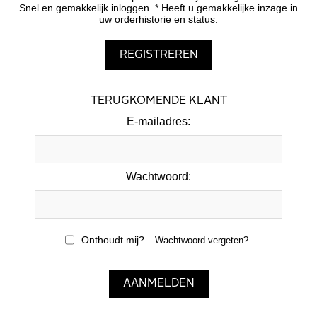
Snel en gemakkelijk inloggen. * Heeft u gemakkelijke inzage in
uw orderhistorie en status.
TERUGKOMENDE KLANT
E-mailadres:
Wachtwoord:
Onthoudt mij?
Wachtwoord vergeten?