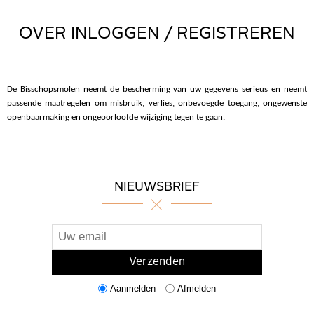
OVER INLOGGEN / REGISTREREN
De Bisschopsmolen neemt de bescherming van uw gegevens serieus en neemt
passende maatregelen om misbruik, verlies, onbevoegde toegang, ongewenste
openbaarmaking en ongeoorloofde wijziging tegen te gaan.
NIEUWSBRIEF
Aanmelden
Afmelden