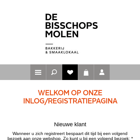
WELKOM OP ONZE
INLOG/REGISTRATIEPAGINA
Nieuwe klant
Wanneer u zich registreert bespaart dit tijd bij een volgend
bezoek aan onze webshop. Zo kunt u bij een volgend bezoek: *