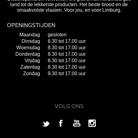
land tot de lekkerste producten. Het beste brood en de
smaakvolste vlaaien. Voor jou, en voor Limburg.
OPENINGSTIJDEN
Maandag
gesloten
Dinsdag
8.30 tot 17.00 uur
Woensdag
8.30 tot 17.00 uur
Donderdag
8.30 tot 17.00 uur
Vrijdag
8.30 tot 17.00 uur
Zaterdag
8.30 tot 17.00 uur
Zondag
9.30 tot 17.00 uur
VOLG ONS