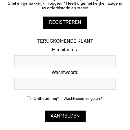
Snel en gemakkelijk inloggen. * Heeft u gemakkelijke inzage in
uw orderhistorie en status.
TERUGKOMENDE KLANT
E-mailadres:
Wachtwoord:
Onthoudt mij?
Wachtwoord vergeten?