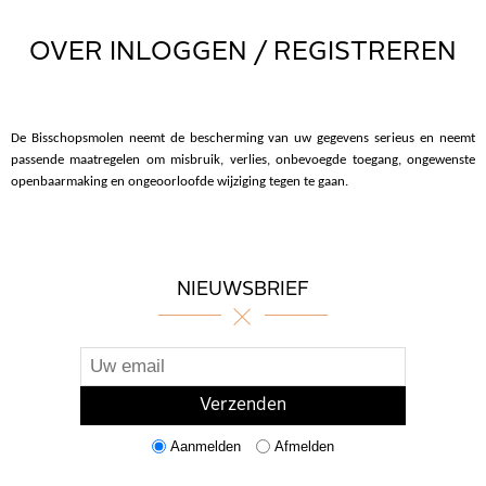
OVER INLOGGEN / REGISTREREN
De Bisschopsmolen neemt de bescherming van uw gegevens serieus en neemt
passende maatregelen om misbruik, verlies, onbevoegde toegang, ongewenste
openbaarmaking en ongeoorloofde wijziging tegen te gaan.
NIEUWSBRIEF
Aanmelden
Afmelden