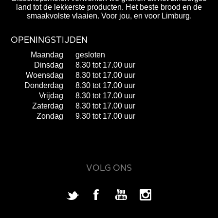
land tot de lekkerste producten. Het beste brood en de
smaakvolste vlaaien. Voor jou, en voor Limburg.
OPENINGSTIJDEN
Maandag
gesloten
Dinsdag
8.30 tot 17.00 uur
Woensdag
8.30 tot 17.00 uur
Donderdag
8.30 tot 17.00 uur
Vrijdag
8.30 tot 17.00 uur
Zaterdag
8.30 tot 17.00 uur
Zondag
9.30 tot 17.00 uur
VOLG ONS