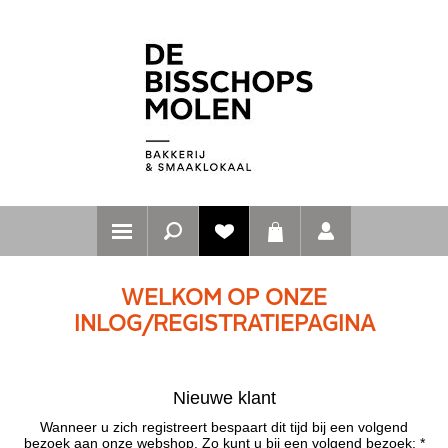
WELKOM OP ONZE
INLOG/REGISTRATIEPAGINA
Nieuwe klant
Wanneer u zich registreert bespaart dit tijd bij een volgend
bezoek aan onze webshop. Zo kunt u bij een volgend bezoek: *