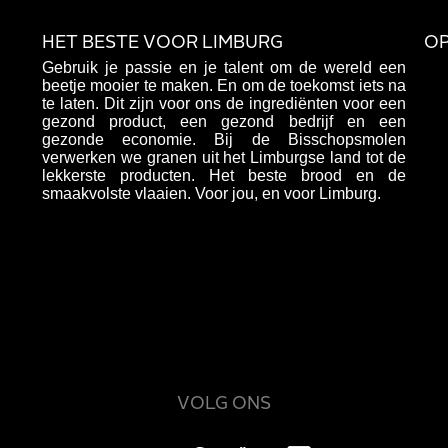
HET BESTE VOOR LIMBURG
OP
Gebruik je passie en je talent om de wereld een
beetje mooier te maken. En om de toekomst iets na
te laten. Dit zijn voor ons de ingrediënten voor een
gezond product, een gezond bedrijf en een
gezonde economie. Bij de Bisschopsmolen
verwerken we granen uit het Limburgse land tot de
lekkerste producten. Het beste brood en de
smaakvolste vlaaien. Voor jou, en voor Limburg.
VOLG ONS