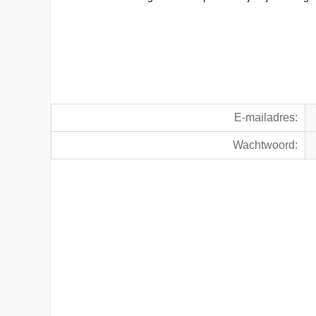
E-mailadres:
Wachtwoord: