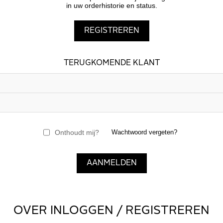
in uw orderhistorie en status.
TERUGKOMENDE KLANT
Onthoudt mij?
Wachtwoord vergeten?
OVER INLOGGEN / REGISTREREN