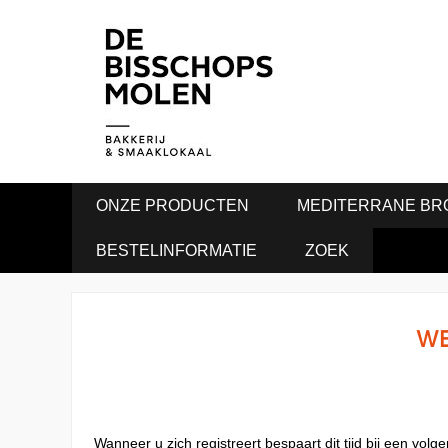
ONZE PRODUCTEN
MEDITERRANE BR
BESTELINFORMATIE
ZOEK
WE
Wanneer u zich registreert bespaart dit tijd bij een vo