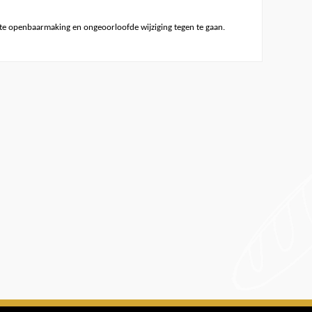
e openbaarmaking en ongeoorloofde wijziging tegen te gaan.