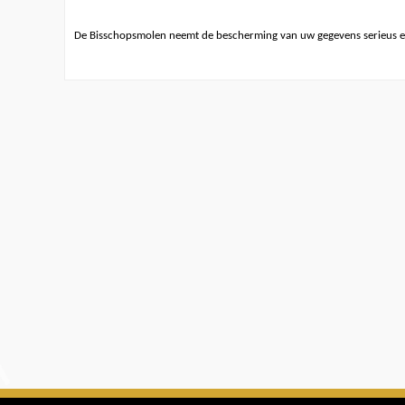
De Bisschopsmolen neemt de bescherming van uw gegevens serieus e