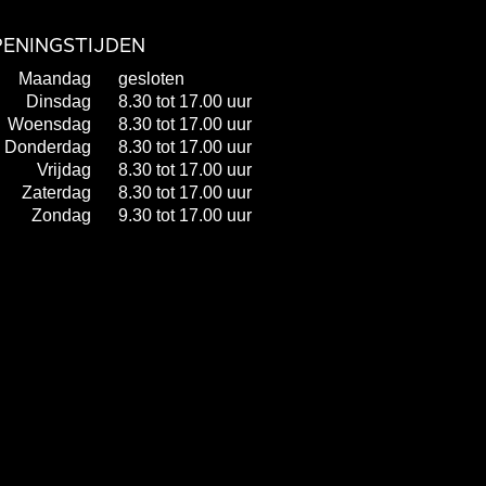
ENINGSTIJDEN
Maandag
gesloten
Dinsdag
8.30 tot 17.00 uur
Woensdag
8.30 tot 17.00 uur
Donderdag
8.30 tot 17.00 uur
Vrijdag
8.30 tot 17.00 uur
Zaterdag
8.30 tot 17.00 uur
Zondag
9.30 tot 17.00 uur