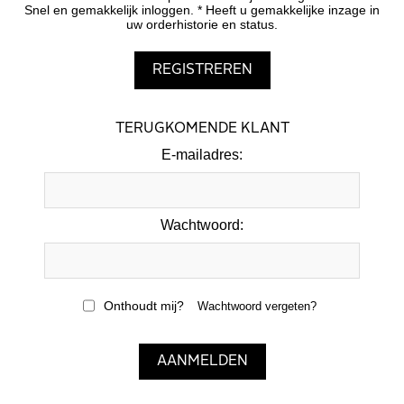
Snel en gemakkelijk inloggen. * Heeft u gemakkelijke inzage in
uw orderhistorie en status.
TERUGKOMENDE KLANT
E-mailadres:
Wachtwoord:
Onthoudt mij?
Wachtwoord vergeten?