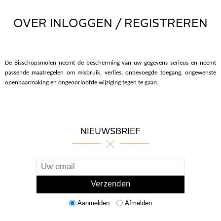
OVER INLOGGEN / REGISTREREN
De Bisschopsmolen neemt de bescherming van uw gegevens serieus en neemt
passende maatregelen om misbruik, verlies, onbevoegde toegang, ongewenste
openbaarmaking en ongeoorloofde wijziging tegen te gaan.
NIEUWSBRIEF
Aanmelden
Afmelden