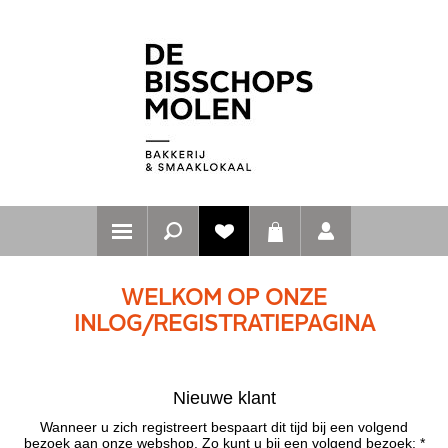
WELKOM OP ONZE
INLOG/REGISTRATIEPAGINA
Nieuwe klant
Wanneer u zich registreert bespaart dit tijd bij een volgend
bezoek aan onze webshop. Zo kunt u bij een volgend bezoek: *