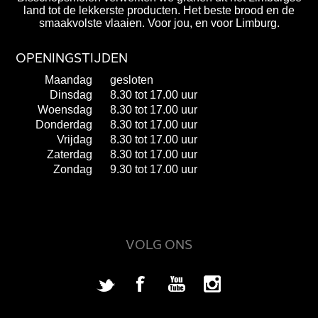
land tot de lekkerste producten. Het beste brood en de
smaakvolste vlaaien. Voor jou, en voor Limburg.
OPENINGSTIJDEN
Maandag
gesloten
Dinsdag
8.30 tot 17.00 uur
Woensdag
8.30 tot 17.00 uur
Donderdag
8.30 tot 17.00 uur
Vrijdag
8.30 tot 17.00 uur
Zaterdag
8.30 tot 17.00 uur
Zondag
9.30 tot 17.00 uur
VOLG ONS