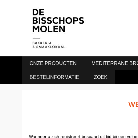
ONZE PRODUCTEN
MEDITERRANE BR
BESTELINFORMATIE
ZOEK
WE
Wanneer u zich registreert bespaart dit tijd bij een vo