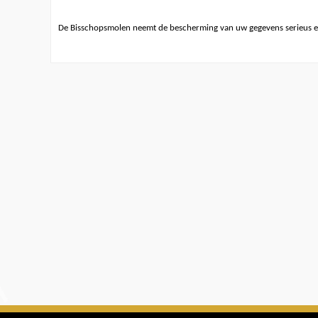
De Bisschopsmolen neemt de bescherming van uw gegevens serieus e