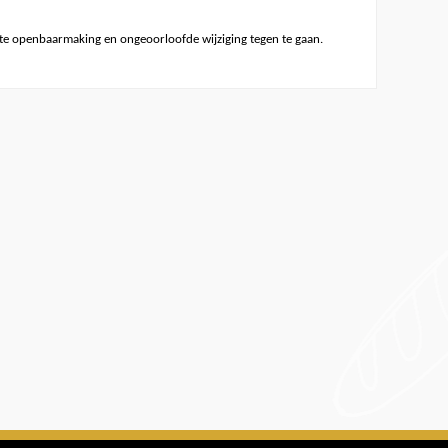
e openbaarmaking en ongeoorloofde wijziging tegen te gaan.