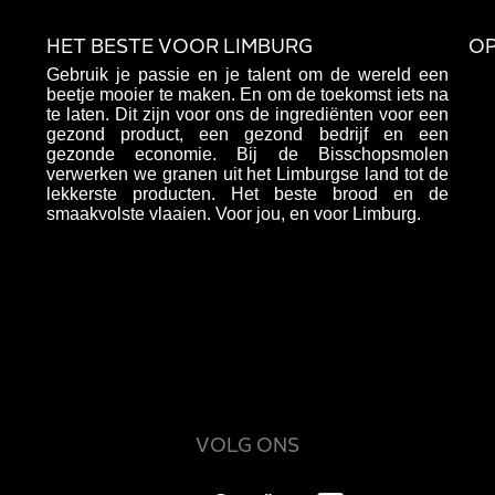
HET BESTE VOOR LIMBURG
OP
Gebruik je passie en je talent om de wereld een
beetje mooier te maken. En om de toekomst iets na
te laten. Dit zijn voor ons de ingrediënten voor een
gezond product, een gezond bedrijf en een
gezonde economie. Bij de Bisschopsmolen
verwerken we granen uit het Limburgse land tot de
lekkerste producten. Het beste brood en de
smaakvolste vlaaien. Voor jou, en voor Limburg.
VOLG ONS