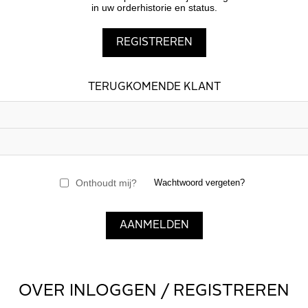
in uw orderhistorie en status.
TERUGKOMENDE KLANT
Onthoudt mij?
Wachtwoord vergeten?
OVER INLOGGEN / REGISTREREN