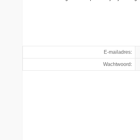
E-mailadres:
Wachtwoord: