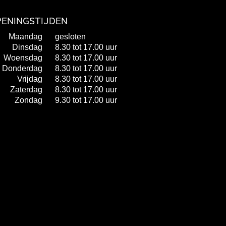
ENINGSTIJDEN
Maandag
gesloten
Dinsdag
8.30 tot 17.00 uur
Woensdag
8.30 tot 17.00 uur
Donderdag
8.30 tot 17.00 uur
Vrijdag
8.30 tot 17.00 uur
Zaterdag
8.30 tot 17.00 uur
Zondag
9.30 tot 17.00 uur