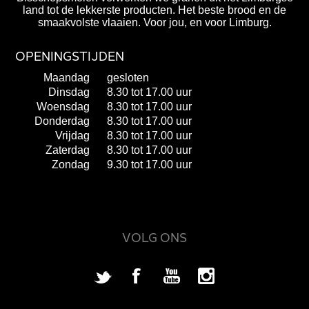
land tot de lekkerste producten. Het beste brood en de
smaakvolste vlaaien. Voor jou, en voor Limburg.
OPENINGSTIJDEN
Maandag
gesloten
Dinsdag
8.30 tot 17.00 uur
Woensdag
8.30 tot 17.00 uur
Donderdag
8.30 tot 17.00 uur
Vrijdag
8.30 tot 17.00 uur
Zaterdag
8.30 tot 17.00 uur
Zondag
9.30 tot 17.00 uur
VOLG ONS