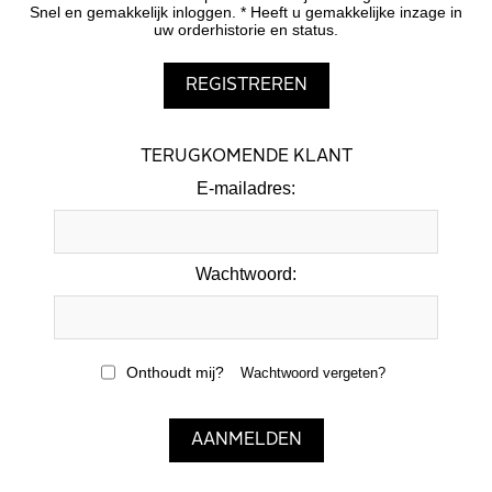
Snel en gemakkelijk inloggen. * Heeft u gemakkelijke inzage in
uw orderhistorie en status.
TERUGKOMENDE KLANT
E-mailadres:
Wachtwoord:
Onthoudt mij?
Wachtwoord vergeten?