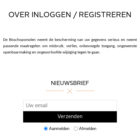
OVER INLOGGEN / REGISTREREN
De Bisschopsmolen neemt de bescherming van uw gegevens serieus en neemt
passende maatregelen om misbruik, verlies, onbevoegde toegang, ongewenste
openbaarmaking en ongeoorloofde wijziging tegen te gaan.
NIEUWSBRIEF
Aanmelden
Afmelden