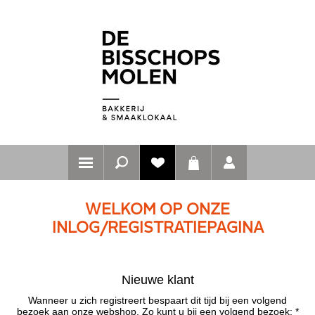
WELKOM OP ONZE
INLOG/REGISTRATIEPAGINA
Nieuwe klant
Wanneer u zich registreert bespaart dit tijd bij een volgend
bezoek aan onze webshop. Zo kunt u bij een volgend bezoek: *