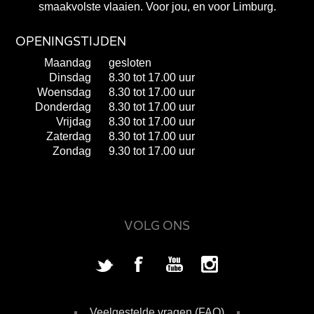
smaakvolste vlaaien. Voor jou, en voor Limburg.
OPENINGSTIJDEN
Maandag
gesloten
Dinsdag
8.30 tot 17.00 uur
Woensdag
8.30 tot 17.00 uur
Donderdag
8.30 tot 17.00 uur
Vrijdag
8.30 tot 17.00 uur
Zaterdag
8.30 tot 17.00 uur
Zondag
9.30 tot 17.00 uur
VOLG ONS
Veelgestelde vragen (FAQ)