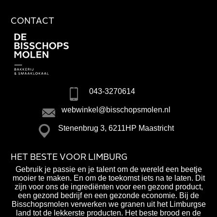
CONTACT
043-3270614
webwinkel@bisschopsmolen.nl
Stenenbrug 3, 6211HP Maastricht
HET BESTE VOOR LIMBURG
Gebruik je passie en je talent om de wereld een beetje
mooier te maken. En om de toekomst iets na te laten. Dit
zijn voor ons de ingrediënten voor een gezond product,
een gezond bedrijf en een gezonde economie. Bij de
Bisschopsmolen verwerken we granen uit het Limburgse
land tot de lekkerste producten. Het beste brood en de