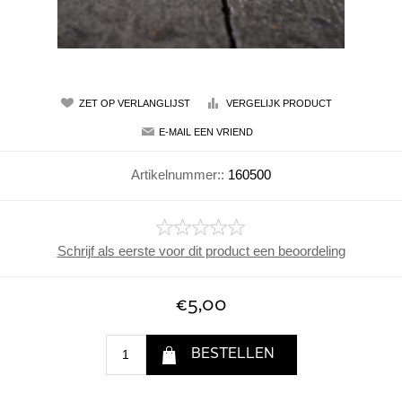
Artikelnummer::
160500
Schrijf als eerste voor dit product een beoordeling
€5,00