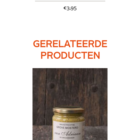
€3,95
GERELATEERDE
PRODUCTEN