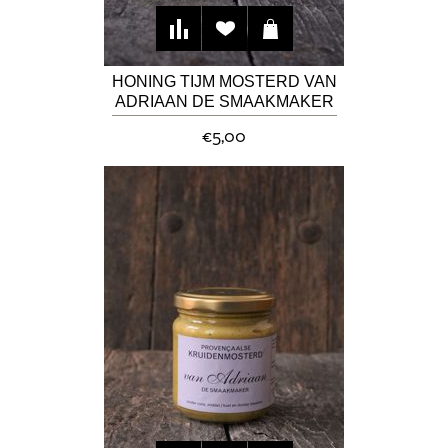
HONING TIJM MOSTERD VAN
ADRIAAN DE SMAAKMAKER
€5,00