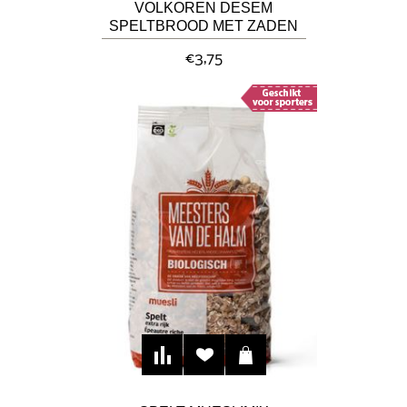
VOLKOREN DESEM
SPELTBROOD MET ZADEN
€3,75