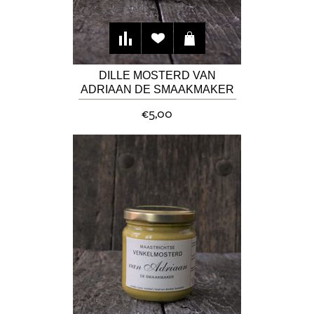
DILLE MOSTERD VAN
ADRIAAN DE SMAAKMAKER
€5,00