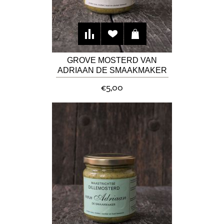
GROVE MOSTERD VAN
ADRIAAN DE SMAAKMAKER
€5,00