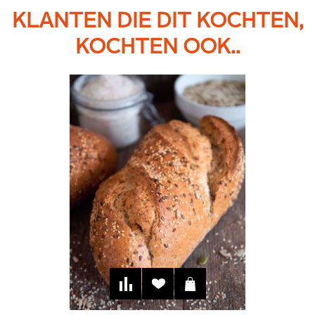
KLANTEN DIE DIT KOCHTEN,
KOCHTEN OOK..