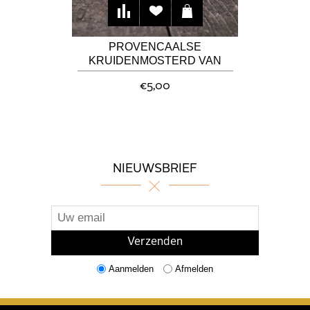
PROVENCAALSE
KRUIDENMOSTERD VAN
ADRIAAN DE SMAAKMAKER
€5,00
NIEUWSBRIEF
Aanmelden
Afmelden