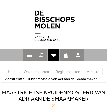
Home
Onze producten
Regioproducten
Mosterd
Maastrichtse Kruidenmosterd van Adriaan de Smaakmaker
MAASTRICHTSE KRUIDENMOSTERD VAN
ADRIAAN DE SMAAKMAKER