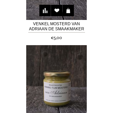
VENKEL MOSTERD VAN
ADRIAAN DE SMAAKMAKER
€5,00