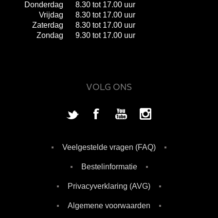
Donderdag
8.30 tot 17.00 uur
Vrijdag
8.30 tot 17.00 uur
Zaterdag
8.30 tot 17.00 uur
Zondag
9.30 tot 17.00 uur
VOLG ONS
Veelgestelde vragen (FAQ)
Bestelinformatie
Privacyverklaring (AVG)
Algemene voorwaarden