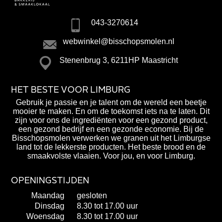
043-3270614
webwinkel@bisschopsmolen.nl
Stenenbrug 3, 6211HP Maastricht
HET BESTE VOOR LIMBURG
Gebruik je passie en je talent om de wereld een beetje
mooier te maken. En om de toekomst iets na te laten. Dit
zijn voor ons de ingrediënten voor een gezond product,
een gezond bedrijf en een gezonde economie. Bij de
Bisschopsmolen verwerken we granen uit het Limburgse
land tot de lekkerste producten. Het beste brood en de
smaakvolste vlaaien. Voor jou, en voor Limburg.
OPENINGSTIJDEN
Maandag
gesloten
Dinsdag
8.30 tot 17.00 uur
Woensdag
8.30 tot 17.00 uur