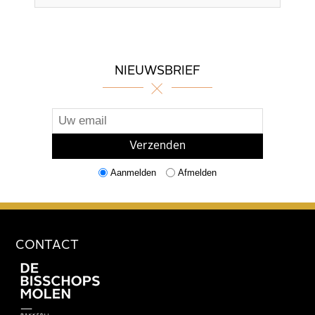
NIEUWSBRIEF
Aanmelden
Afmelden
CONTACT