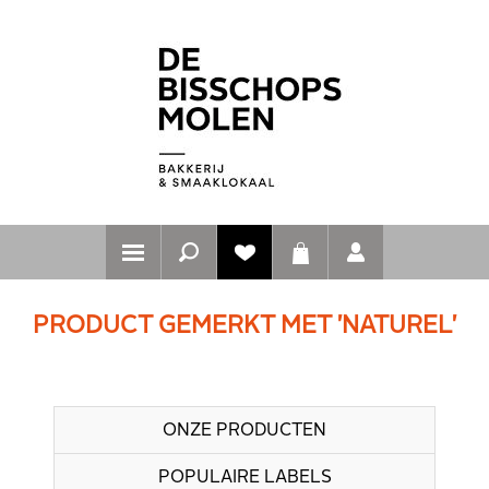
PRODUCT GEMERKT MET 'NATUREL'
ONZE PRODUCTEN
POPULAIRE LABELS