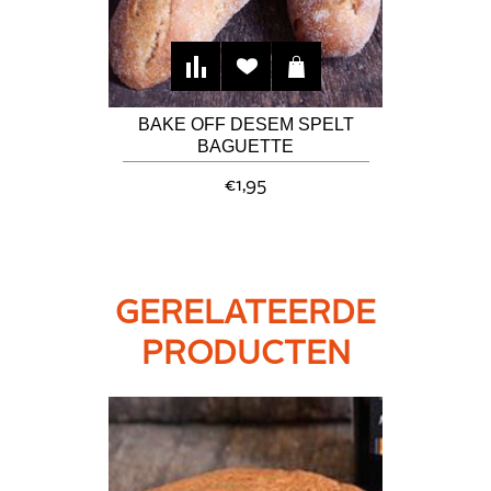
BAKE OFF DESEM SPELT
BAGUETTE
€1,95
GERELATEERDE
PRODUCTEN