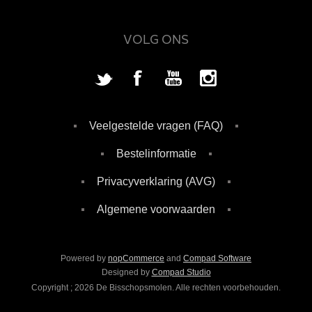
VOLG ONS
Veelgestelde vragen (FAQ)
Bestelinformatie
Privacyverklaring (AVG)
Algemene voorwaarden
Powered by
nopCommerce
and
Compad Software
Designed by
Compad Studio
Copyright ; 2026 De Bisschopsmolen. Alle rechten voorbehouden.