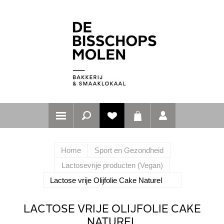
Home
Sport en Gezondheid
Lactosevrije producten (Vegan)
Lactose vrije Olijfolie Cake Naturel
LACTOSE VRIJE OLIJFOLIE CAKE
NATUREL