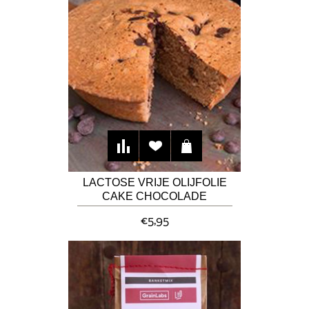
LACTOSE VRIJE OLIJFOLIE
CAKE CHOCOLADE
€5,95