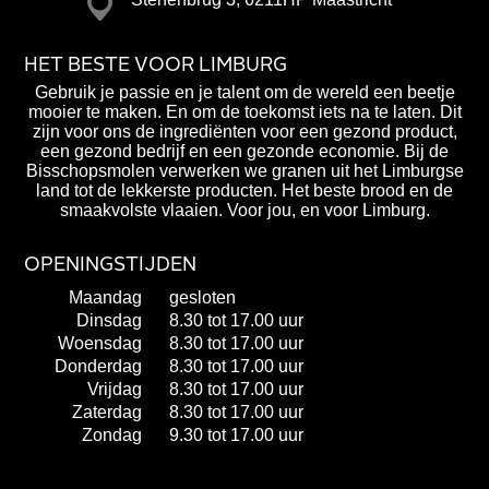
HET BESTE VOOR LIMBURG
Gebruik je passie en je talent om de wereld een beetje
mooier te maken. En om de toekomst iets na te laten. Dit
zijn voor ons de ingrediënten voor een gezond product,
een gezond bedrijf en een gezonde economie. Bij de
Bisschopsmolen verwerken we granen uit het Limburgse
land tot de lekkerste producten. Het beste brood en de
smaakvolste vlaaien. Voor jou, en voor Limburg.
OPENINGSTIJDEN
Maandag
gesloten
Dinsdag
8.30 tot 17.00 uur
Woensdag
8.30 tot 17.00 uur
Donderdag
8.30 tot 17.00 uur
Vrijdag
8.30 tot 17.00 uur
Zaterdag
8.30 tot 17.00 uur
Zondag
9.30 tot 17.00 uur