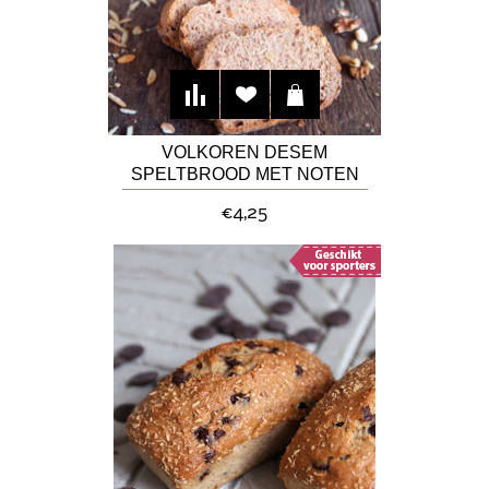
VOLKOREN DESEM
SPELTBROOD MET NOTEN
€4,25