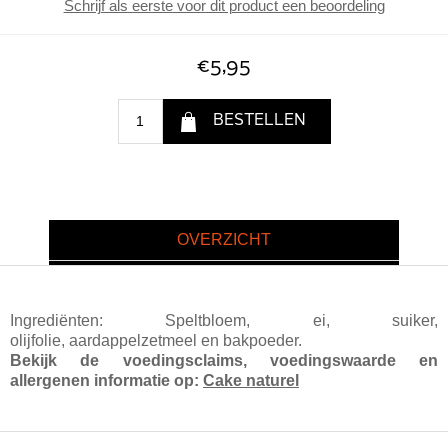
Schrijf als eerste voor dit product een beoordeling
€5,95
OVERZICHT
Ingrediënten: Speltbloem, ei, suiker,
olijfolie, aardappelzetmeel en bakpoeder.
Bekijk de voedingsclaims, voedingswaarde en
allergenen informatie op:
Cake naturel