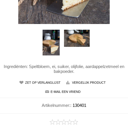
Ingrediënten: Speltbloem, ei, suiker, olijfolie, aardappelzetmeel en
bakpoeder.
Artikelnummer::
130401