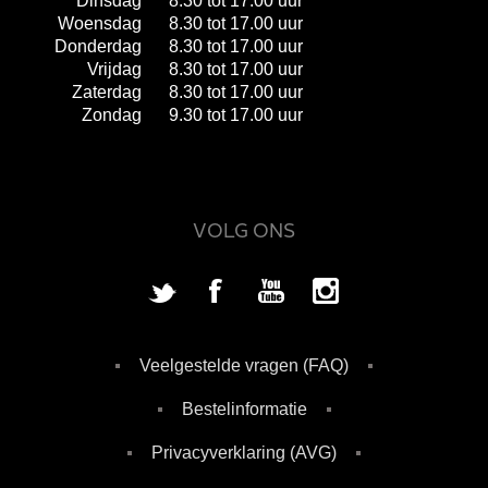
Dinsdag
8.30 tot 17.00 uur
Woensdag
8.30 tot 17.00 uur
Donderdag
8.30 tot 17.00 uur
Vrijdag
8.30 tot 17.00 uur
Zaterdag
8.30 tot 17.00 uur
Zondag
9.30 tot 17.00 uur
VOLG ONS
Veelgestelde vragen (FAQ)
Bestelinformatie
Privacyverklaring (AVG)