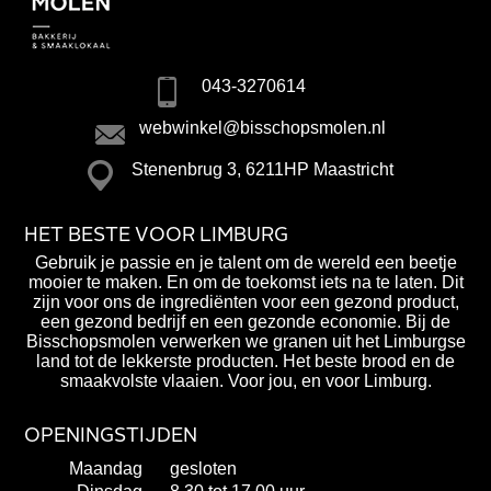
043-3270614
webwinkel@bisschopsmolen.nl
Stenenbrug 3, 6211HP Maastricht
HET BESTE VOOR LIMBURG
Gebruik je passie en je talent om de wereld een beetje
mooier te maken. En om de toekomst iets na te laten. Dit
zijn voor ons de ingrediënten voor een gezond product,
een gezond bedrijf en een gezonde economie. Bij de
Bisschopsmolen verwerken we granen uit het Limburgse
land tot de lekkerste producten. Het beste brood en de
smaakvolste vlaaien. Voor jou, en voor Limburg.
OPENINGSTIJDEN
Maandag
gesloten