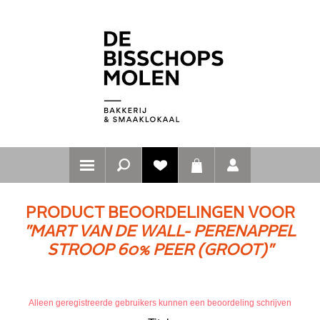
PRODUCT BEOORDELINGEN VOOR
MART VAN DE WALL- PERENAPPEL
STROOP 60% PEER (GROOT)
Alleen geregistreerde gebruikers kunnen een beoordeling schrijven