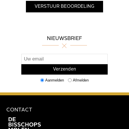
NIEUWSBRIEF
Aanmelden
Afmelden
CONTACT