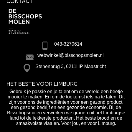
CONTACT
043-3270614
webwinkel@bisschopsmolen.nl
Stenenbrug 3, 6211HP Maastricht
HET BESTE VOOR LIMBURG
Gebruik je passie en je talent om de wereld een beetje
mooier te maken. En om de toekomst iets na te laten. Dit
zijn voor ons de ingrediënten voor een gezond product,
een gezond bedrijf en een gezonde economie. Bij de
Bisschopsmolen verwerken we granen uit het Limburgse
land tot de lekkerste producten. Het beste brood en de
smaakvolste vlaaien. Voor jou, en voor Limburg.