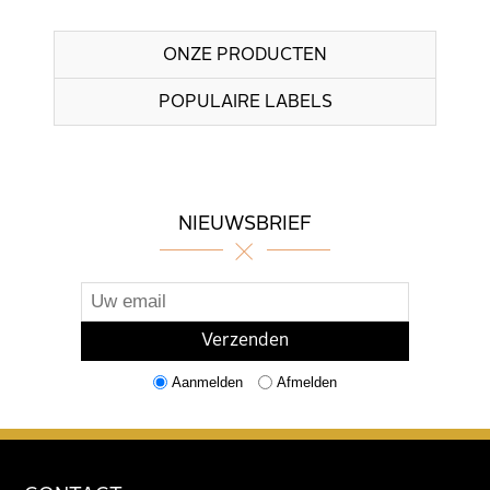
ONZE PRODUCTEN
POPULAIRE LABELS
NIEUWSBRIEF
Aanmelden
Afmelden