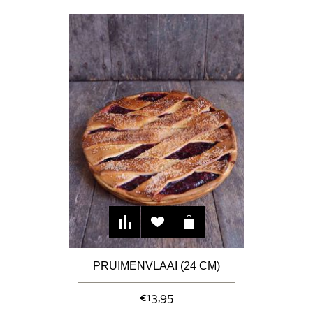
PRUIMENVLAAI (24 CM)
€13,95