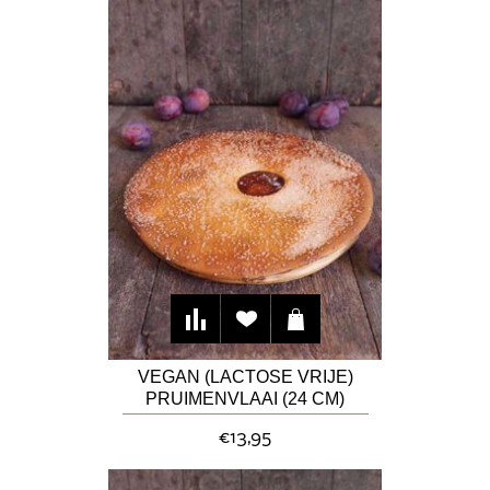
VEGAN (LACTOSE VRIJE)
PRUIMENVLAAI (24 CM)
€13,95