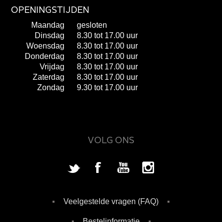
OPENINGSTIJDEN
Maandag
gesloten
Dinsdag
8.30 tot 17.00 uur
Woensdag
8.30 tot 17.00 uur
Donderdag
8.30 tot 17.00 uur
Vrijdag
8.30 tot 17.00 uur
Zaterdag
8.30 tot 17.00 uur
Zondag
9.30 tot 17.00 uur
VOLG ONS
Veelgestelde vragen (FAQ)
Bestelinformatie