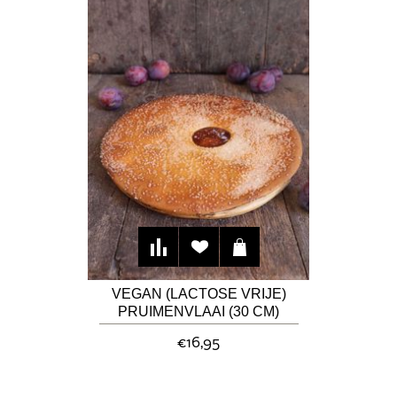
VEGAN (LACTOSE VRIJE)
PRUIMENVLAAI (30 CM)
€16,95