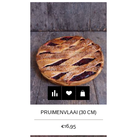
PRUIMENVLAAI (30 CM)
€16,95