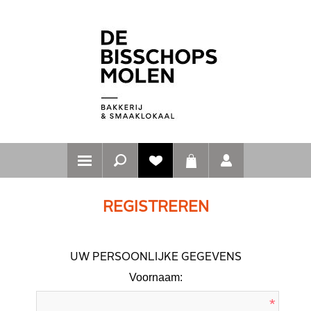
REGISTREREN
UW PERSOONLIJKE GEGEVENS
Voornaam:
*