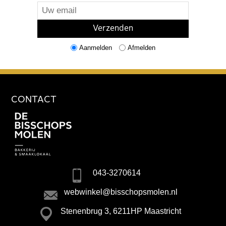
Aanmelden
Afmelden
CONTACT
043-3270614
webwinkel@bisschopsmolen.nl
Stenenbrug 3, 6211HP Maastricht