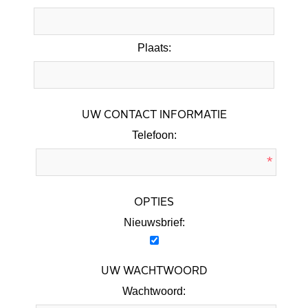
Plaats:
UW CONTACT INFORMATIE
Telefoon:
*
OPTIES
Nieuwsbrief:
UW WACHTWOORD
Wachtwoord: