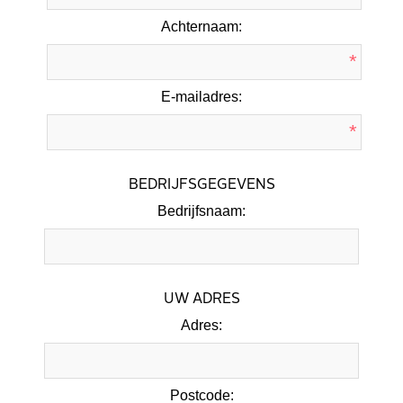
Achternaam:
*
E-mailadres:
*
BEDRIJFSGEGEVENS
Bedrijfsnaam:
UW ADRES
Adres:
Postcode: