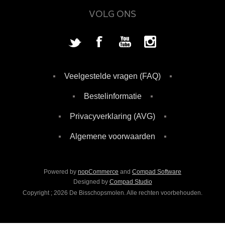
VOLG ONS
Veelgestelde vragen (FAQ)
Bestelinformatie
Privacyverklaring (AVG)
Algemene voorwaarden
Powered by
nopCommerce
and
Compad Software
Designed by
Compad Studio
Copyright ; 2026 De Bisschopsmolen. Alle rechten voorbehouden.