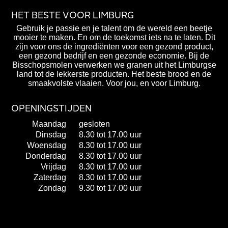
HET BESTE VOOR LIMBURG
Gebruik je passie en je talent om de wereld een beetje
mooier te maken. En om de toekomst iets na te laten. Dit
zijn voor ons de ingrediënten voor een gezond product,
een gezond bedrijf en een gezonde economie. Bij de
Bisschopsmolen verwerken we granen uit het Limburgse
land tot de lekkerste producten. Het beste brood en de
smaakvolste vlaaien. Voor jou, en voor Limburg.
OPENINGSTIJDEN
Maandag
gesloten
Dinsdag
8.30 tot 17.00 uur
Woensdag
8.30 tot 17.00 uur
Donderdag
8.30 tot 17.00 uur
Vrijdag
8.30 tot 17.00 uur
Zaterdag
8.30 tot 17.00 uur
Zondag
9.30 tot 17.00 uur