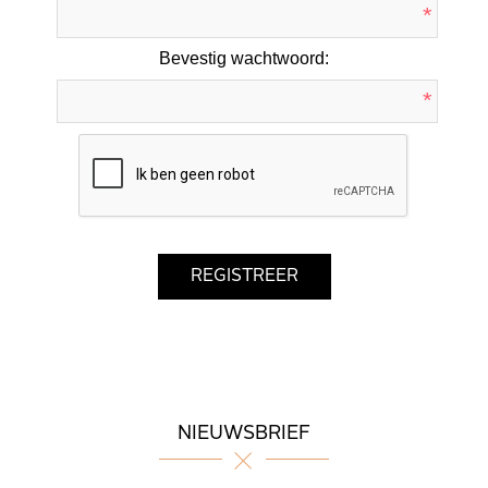
*
Bevestig wachtwoord:
*
NIEUWSBRIEF