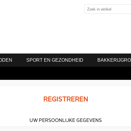
ODEN
SPORT EN GEZONDHEID
BAKKERIJGR
REGISTREREN
UW PERSOONLIJKE GEGEVENS