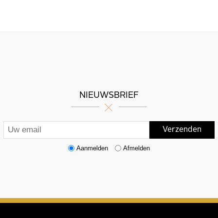
NIEUWSBRIEF
Aanmelden
Afmelden