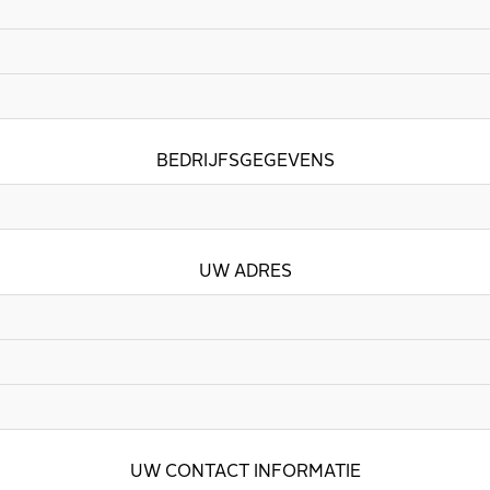
BEDRIJFSGEGEVENS
UW ADRES
UW CONTACT INFORMATIE