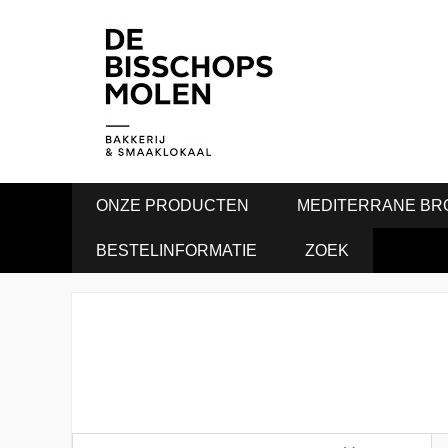
ONZE PRODUCTEN
MEDITERRANE BR
BESTELINFORMATIE
ZOEK