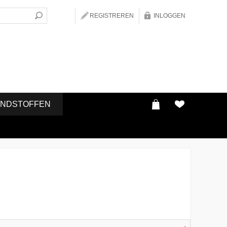
REGISTREREN
INLOGGEN
ONDSTOFFEN