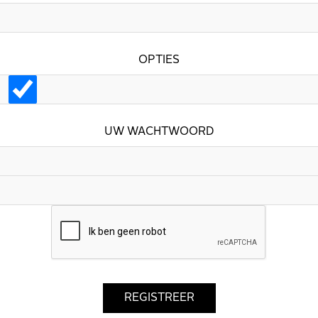
OPTIES
UW WACHTWOORD