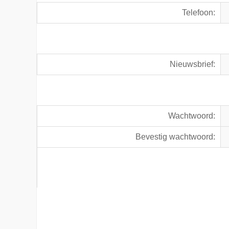
Telefoon:
Nieuwsbrief:
Wachtwoord:
Bevestig wachtwoord: