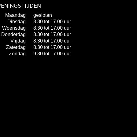
ENINGSTIJDEN
Maandag
gesloten
Dinsdag
8.30 tot 17.00 uur
Woensdag
8.30 tot 17.00 uur
Donderdag
8.30 tot 17.00 uur
Vrijdag
8.30 tot 17.00 uur
Zaterdag
8.30 tot 17.00 uur
Zondag
9.30 tot 17.00 uur