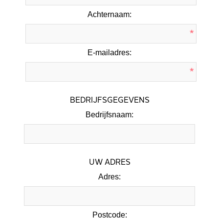
Achternaam:
*
E-mailadres:
*
BEDRIJFSGEGEVENS
Bedrijfsnaam:
UW ADRES
Adres:
Postcode: