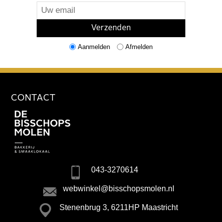
Aanmelden
Afmelden
CONTACT
043-3270614
webwinkel@bisschopsmolen.nl
Stenenbrug 3, 6211HP Maastricht