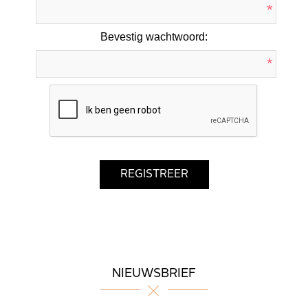
*
Bevestig wachtwoord:
*
NIEUWSBRIEF