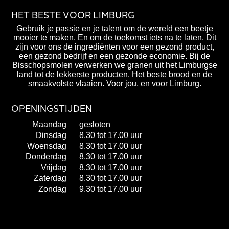
HET BESTE VOOR LIMBURG
Gebruik je passie en je talent om de wereld een beetje
mooier te maken. En om de toekomst iets na te laten. Dit
zijn voor ons de ingrediënten voor een gezond product,
een gezond bedrijf en een gezonde economie. Bij de
Bisschopsmolen verwerken we granen uit het Limburgse
land tot de lekkerste producten. Het beste brood en de
smaakvolste vlaaien. Voor jou, en voor Limburg.
OPENINGSTIJDEN
Maandag
gesloten
Dinsdag
8.30 tot 17.00 uur
Woensdag
8.30 tot 17.00 uur
Donderdag
8.30 tot 17.00 uur
Vrijdag
8.30 tot 17.00 uur
Zaterdag
8.30 tot 17.00 uur
Zondag
9.30 tot 17.00 uur