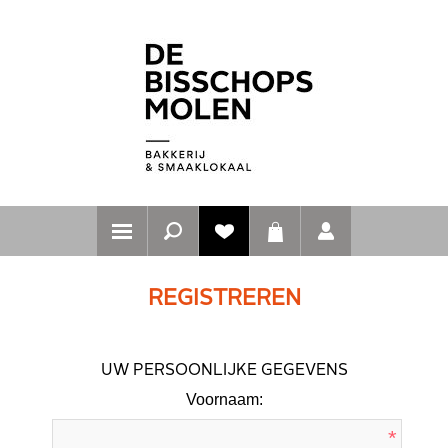
REGISTREREN
UW PERSOONLIJKE GEGEVENS
Voornaam:
*