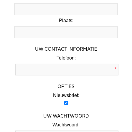
Plaats:
UW CONTACT INFORMATIE
Telefoon:
*
OPTIES
Nieuwsbrief:
UW WACHTWOORD
Wachtwoord: