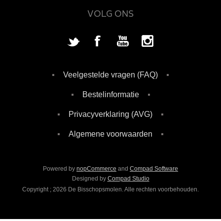
VOLG ONS
Veelgestelde vragen (FAQ)
Bestelinformatie
Privacyverklaring (AVG)
Algemene voorwaarden
Powered by
nopCommerce
and
Compad Software
Designed by
Compad Studio
Copyright ; 2026 De Bisschopsmolen. Alle rechten voorbehouden.