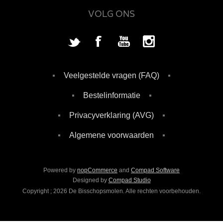
VOLG ONS
Veelgestelde vragen (FAQ)
Bestelinformatie
Privacyverklaring (AVG)
Algemene voorwaarden
Powered by
nopCommerce
and
Compad Software
Designed by
Compad Studio
Copyright ; 2026 De Bisschopsmolen. Alle rechten voorbehouden.