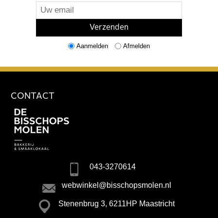
Aanmelden
Afmelden
CONTACT
043-3270614
webwinkel@bisschopsmolen.nl
Stenenbrug 3, 6211HP Maastricht