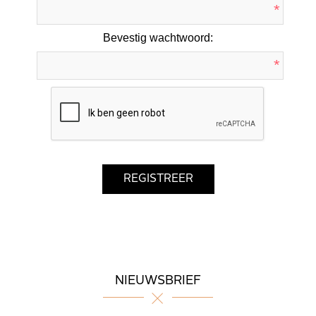
*
Bevestig wachtwoord:
*
NIEUWSBRIEF