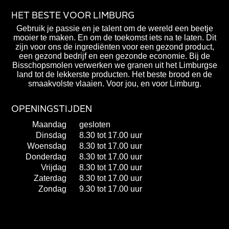
HET BESTE VOOR LIMBURG
Gebruik je passie en je talent om de wereld een beetje
mooier te maken. En om de toekomst iets na te laten. Dit
zijn voor ons de ingrediënten voor een gezond product,
een gezond bedrijf en een gezonde economie. Bij de
Bisschopsmolen verwerken we granen uit het Limburgse
land tot de lekkerste producten. Het beste brood en de
smaakvolste vlaaien. Voor jou, en voor Limburg.
OPENINGSTIJDEN
Maandag
gesloten
Dinsdag
8.30 tot 17.00 uur
Woensdag
8.30 tot 17.00 uur
Donderdag
8.30 tot 17.00 uur
Vrijdag
8.30 tot 17.00 uur
Zaterdag
8.30 tot 17.00 uur
Zondag
9.30 tot 17.00 uur