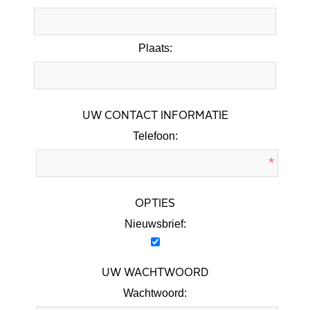
Plaats:
UW CONTACT INFORMATIE
Telefoon:
*
OPTIES
Nieuwsbrief:
UW WACHTWOORD
Wachtwoord: