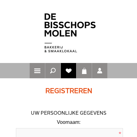
REGISTREREN
UW PERSOONLIJKE GEGEVENS
Voornaam:
*