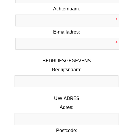
Achternaam:
*
E-mailadres:
*
BEDRIJFSGEGEVENS
Bedrijfsnaam:
UW ADRES
Adres:
Postcode: