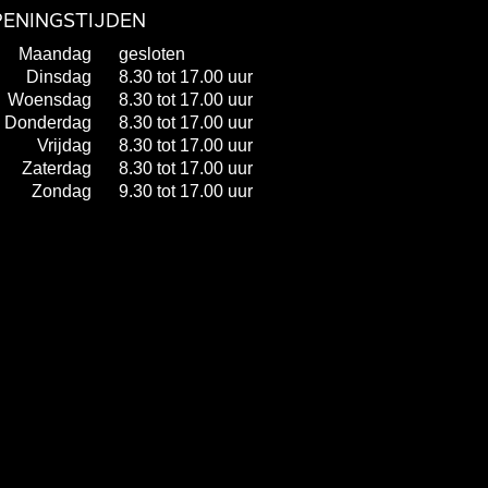
ENINGSTIJDEN
Maandag
gesloten
Dinsdag
8.30 tot 17.00 uur
Woensdag
8.30 tot 17.00 uur
Donderdag
8.30 tot 17.00 uur
Vrijdag
8.30 tot 17.00 uur
Zaterdag
8.30 tot 17.00 uur
Zondag
9.30 tot 17.00 uur