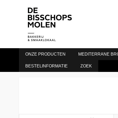
ONZE PRODUCTEN
MEDITERRANE BR
BESTELINFORMATIE
ZOEK