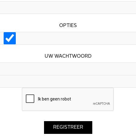
OPTIES
UW WACHTWOORD