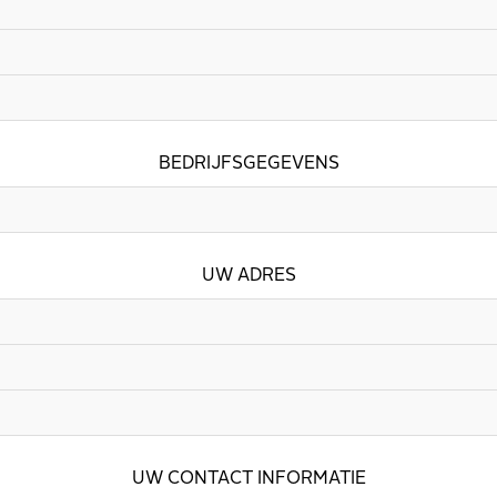
BEDRIJFSGEGEVENS
UW ADRES
UW CONTACT INFORMATIE