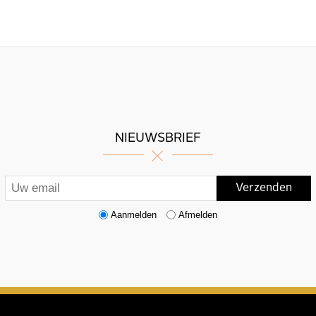
NIEUWSBRIEF
Aanmelden
Afmelden