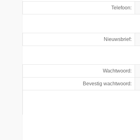
Telefoon:
Nieuwsbrief:
Wachtwoord:
Bevestig wachtwoord: