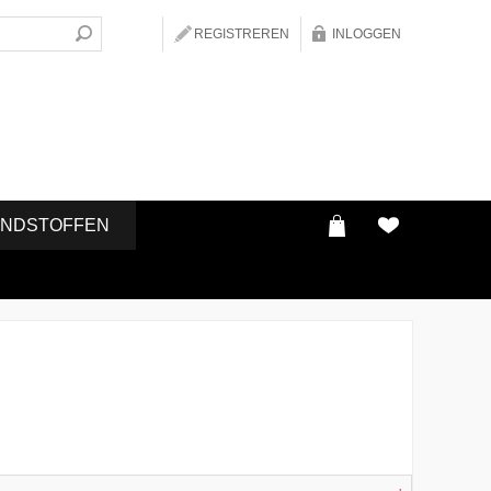
REGISTREREN
INLOGGEN
ONDSTOFFEN