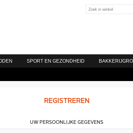
ODEN
SPORT EN GEZONDHEID
BAKKERIJGR
REGISTREREN
UW PERSOONLIJKE GEGEVENS