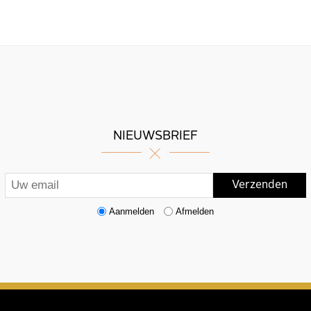
NIEUWSBRIEF
Aanmelden
Afmelden