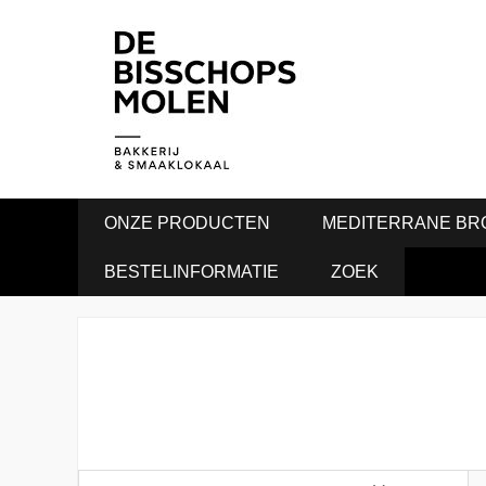
ONZE PRODUCTEN
MEDITERRANE BR
BESTELINFORMATIE
ZOEK