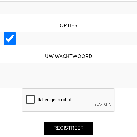
OPTIES
UW WACHTWOORD