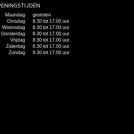
ENINGSTIJDEN
Maandag
gesloten
Dinsdag
8.30 tot 17.00 uur
Woensdag
8.30 tot 17.00 uur
Donderdag
8.30 tot 17.00 uur
Vrijdag
8.30 tot 17.00 uur
Zaterdag
8.30 tot 17.00 uur
Zondag
9.30 tot 17.00 uur