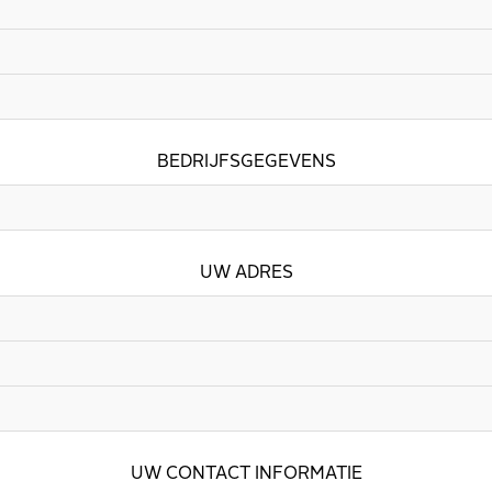
BEDRIJFSGEGEVENS
UW ADRES
UW CONTACT INFORMATIE