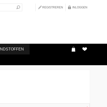
REGISTREREN
INLOGGEN
ONDSTOFFEN