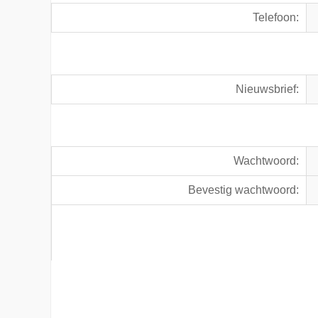
Telefoon:
Nieuwsbrief:
Wachtwoord:
Bevestig wachtwoord: