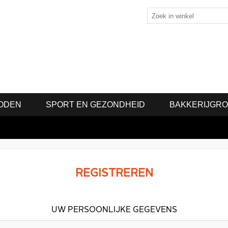
ODEN
SPORT EN GEZONDHEID
BAKKERIJGR
REGISTREREN
UW PERSOONLIJKE GEGEVENS