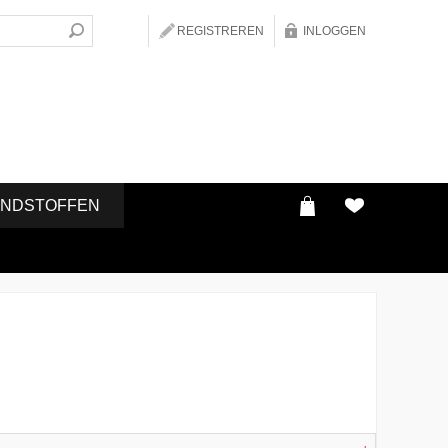
REGISTREREN
INLOGGEN
ONDSTOFFEN