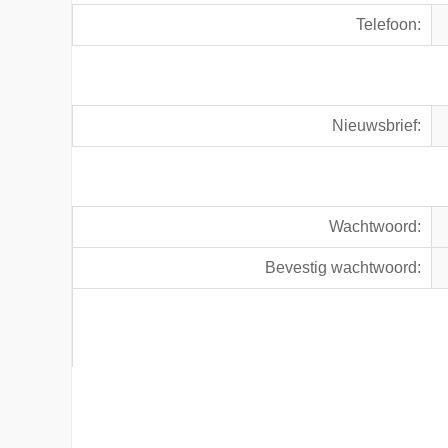
Telefoon:
Nieuwsbrief:
Wachtwoord:
Bevestig wachtwoord: