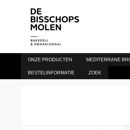
ONZE PRODUCTEN
MEDITERRANE BR
BESTELINFORMATIE
ZOEK