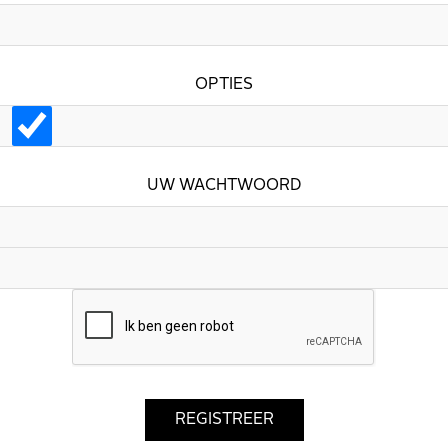
OPTIES
UW WACHTWOORD