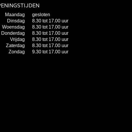
ENINGSTIJDEN
Maandag
gesloten
Dinsdag
8.30 tot 17.00 uur
Woensdag
8.30 tot 17.00 uur
Donderdag
8.30 tot 17.00 uur
Vrijdag
8.30 tot 17.00 uur
Zaterdag
8.30 tot 17.00 uur
Zondag
9.30 tot 17.00 uur