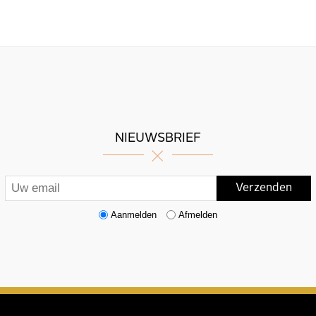
NIEUWSBRIEF
Aanmelden
Afmelden