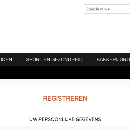
ODEN
SPORT EN GEZONDHEID
BAKKERIJGR
REGISTREREN
UW PERSOONLIJKE GEGEVENS