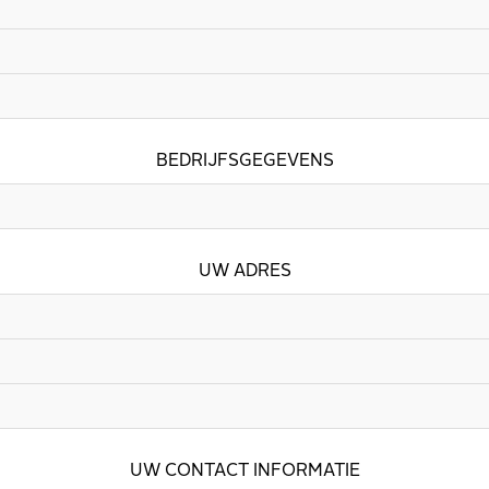
BEDRIJFSGEGEVENS
UW ADRES
UW CONTACT INFORMATIE