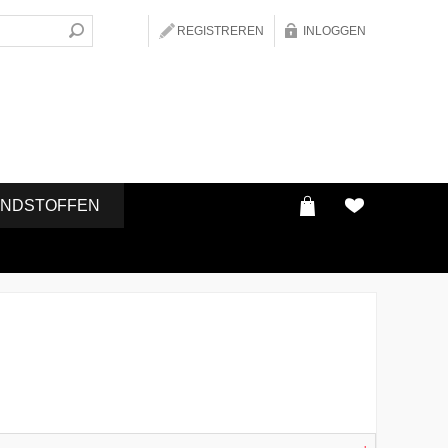
REGISTREREN
INLOGGEN
ONDSTOFFEN