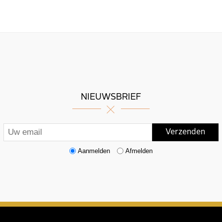
NIEUWSBRIEF
Aanmelden
Afmelden