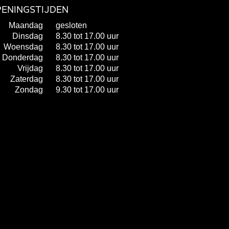
ENINGSTIJDEN
Maandag
gesloten
Dinsdag
8.30 tot 17.00 uur
Woensdag
8.30 tot 17.00 uur
Donderdag
8.30 tot 17.00 uur
Vrijdag
8.30 tot 17.00 uur
Zaterdag
8.30 tot 17.00 uur
Zondag
9.30 tot 17.00 uur