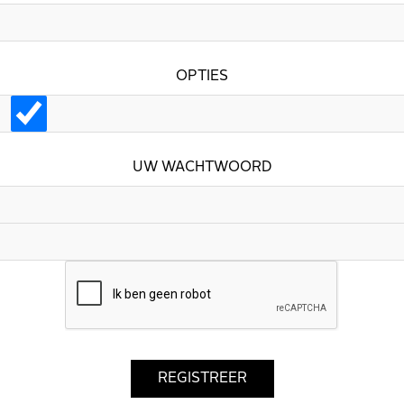
OPTIES
UW WACHTWOORD