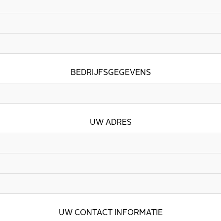
BEDRIJFSGEGEVENS
UW ADRES
UW CONTACT INFORMATIE