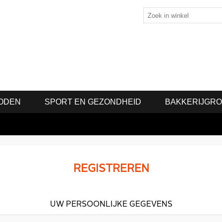
ODEN
SPORT EN GEZONDHEID
BAKKERIJGR
REGISTREREN
UW PERSOONLIJKE GEGEVENS