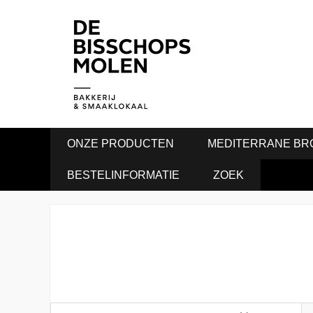
ONZE PRODUCTEN
MEDITERRANE BR
BESTELINFORMATIE
ZOEK