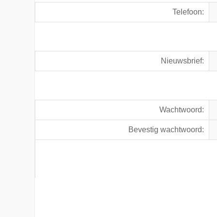
Telefoon:
Nieuwsbrief:
Wachtwoord:
Bevestig wachtwoord: