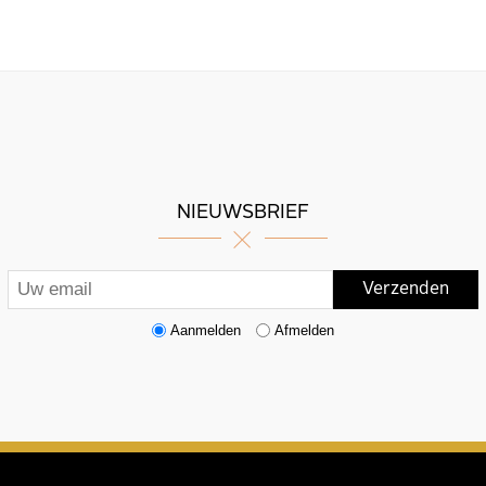
NIEUWSBRIEF
Aanmelden
Afmelden