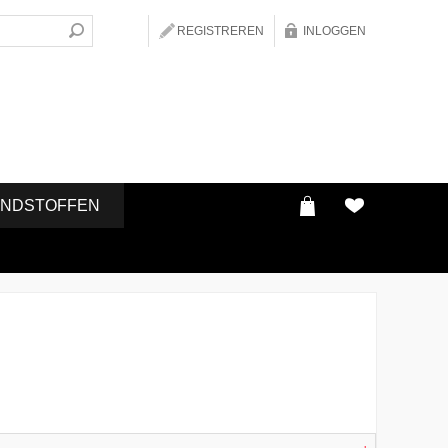
REGISTREREN
INLOGGEN
ONDSTOFFEN