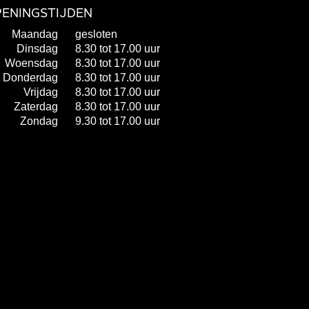
ENINGSTIJDEN
Maandag
gesloten
Dinsdag
8.30 tot 17.00 uur
Woensdag
8.30 tot 17.00 uur
Donderdag
8.30 tot 17.00 uur
Vrijdag
8.30 tot 17.00 uur
Zaterdag
8.30 tot 17.00 uur
Zondag
9.30 tot 17.00 uur