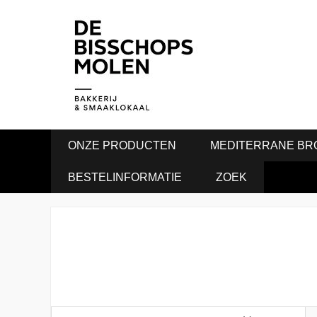
ONZE PRODUCTEN
MEDITERRANE BR
BESTELINFORMATIE
ZOEK