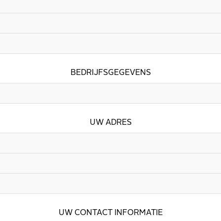
BEDRIJFSGEGEVENS
UW ADRES
UW CONTACT INFORMATIE