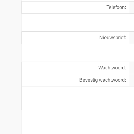
Telefoon:
Nieuwsbrief:
Wachtwoord:
Bevestig wachtwoord: