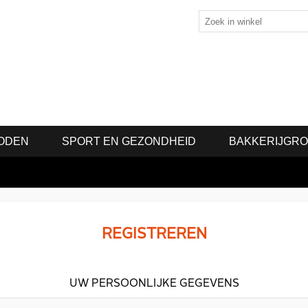
ODEN
SPORT EN GEZONDHEID
BAKKERIJGR
REGISTREREN
UW PERSOONLIJKE GEGEVENS