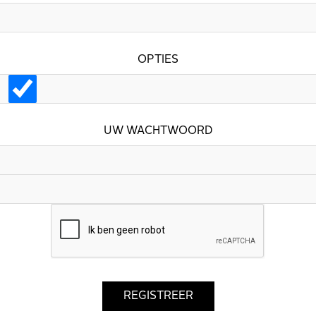
OPTIES
UW WACHTWOORD