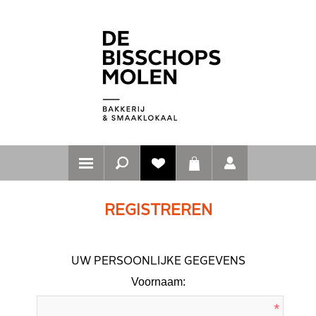
REGISTREREN
UW PERSOONLIJKE GEGEVENS
Voornaam:
*