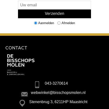
Aanmelden
Afmelden
CONTACT
043-3270614
webwinkel@bisschopsmolen.nl
Stenenbrug 3, 6211HP Maastricht