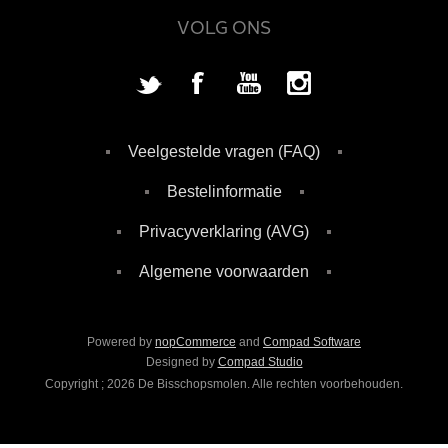
VOLG ONS
Veelgestelde vragen (FAQ)
Bestelinformatie
Privacyverklaring (AVG)
Algemene voorwaarden
Powered by
nopCommerce
and
Compad Software
Designed by
Compad Studio
Copyright ; 2026 De Bisschopsmolen. Alle rechten voorbehouden.