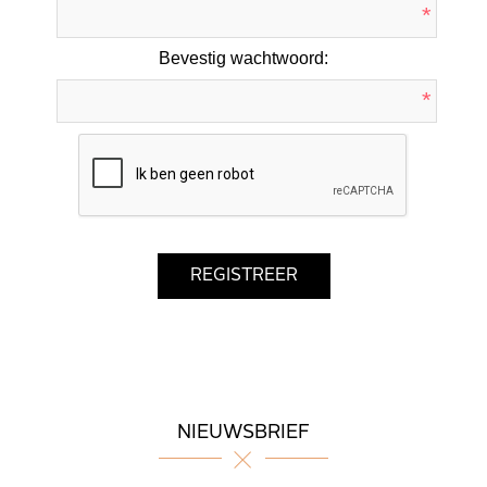
*
Bevestig wachtwoord:
*
NIEUWSBRIEF