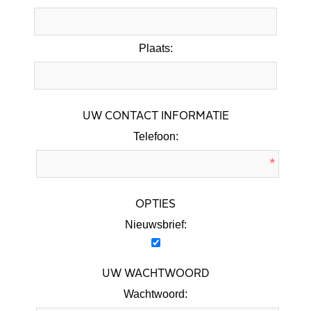
Plaats:
UW CONTACT INFORMATIE
Telefoon:
*
OPTIES
Nieuwsbrief:
UW WACHTWOORD
Wachtwoord: