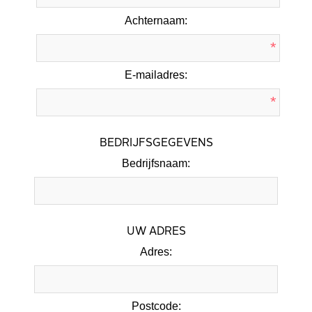
Achternaam:
*
E-mailadres:
*
BEDRIJFSGEGEVENS
Bedrijfsnaam:
UW ADRES
Adres:
Postcode: