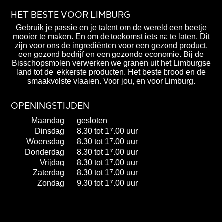
HET BESTE VOOR LIMBURG
Gebruik je passie en je talent om de wereld een beetje
mooier te maken. En om de toekomst iets na te laten. Dit
zijn voor ons de ingrediënten voor een gezond product,
een gezond bedrijf en een gezonde economie. Bij de
Bisschopsmolen verwerken we granen uit het Limburgse
land tot de lekkerste producten. Het beste brood en de
smaakvolste vlaaien. Voor jou, en voor Limburg.
OPENINGSTIJDEN
Maandag
gesloten
Dinsdag
8.30 tot 17.00 uur
Woensdag
8.30 tot 17.00 uur
Donderdag
8.30 tot 17.00 uur
Vrijdag
8.30 tot 17.00 uur
Zaterdag
8.30 tot 17.00 uur
Zondag
9.30 tot 17.00 uur