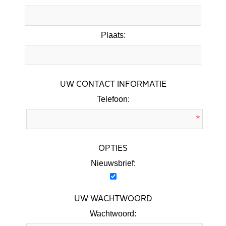
Plaats:
UW CONTACT INFORMATIE
Telefoon:
*
OPTIES
Nieuwsbrief:
UW WACHTWOORD
Wachtwoord: