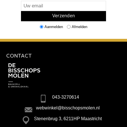
Aanmelden
Afmelden
CONTACT
043-3270614
webwinkel@bisschopsmolen.nl
Stenenbrug 3, 6211HP Maastricht