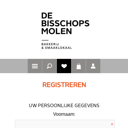
REGISTREREN
UW PERSOONLIJKE GEGEVENS
Voornaam:
*