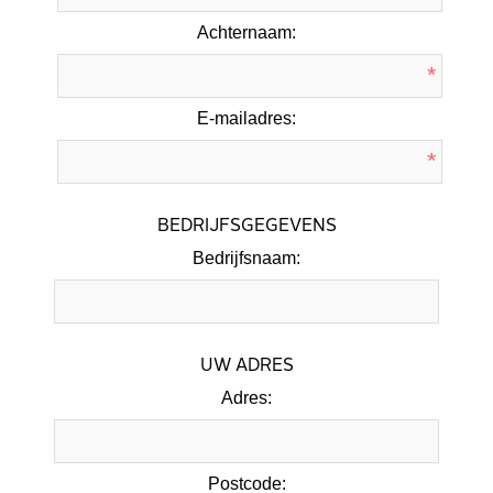
Achternaam:
*
E-mailadres:
*
BEDRIJFSGEGEVENS
Bedrijfsnaam:
UW ADRES
Adres:
Postcode: