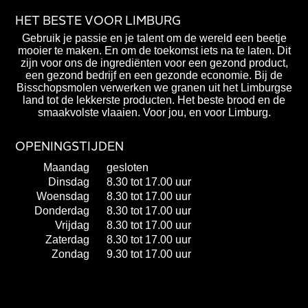
HET BESTE VOOR LIMBURG
Gebruik je passie en je talent om de wereld een beetje
mooier te maken. En om de toekomst iets na te laten. Dit
zijn voor ons de ingrediënten voor een gezond product,
een gezond bedrijf en een gezonde economie. Bij de
Bisschopsmolen verwerken we granen uit het Limburgse
land tot de lekkerste producten. Het beste brood en de
smaakvolste vlaaien. Voor jou, en voor Limburg.
OPENINGSTIJDEN
Maandag
gesloten
Dinsdag
8.30 tot 17.00 uur
Woensdag
8.30 tot 17.00 uur
Donderdag
8.30 tot 17.00 uur
Vrijdag
8.30 tot 17.00 uur
Zaterdag
8.30 tot 17.00 uur
Zondag
9.30 tot 17.00 uur