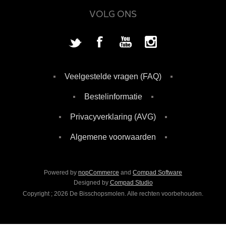
VOLG ONS
Veelgestelde vragen (FAQ)
Bestelinformatie
Privacyverklaring (AVG)
Algemene voorwaarden
Powered by
nopCommerce
and
Compad Software
Designed by
Compad Studio
Copyright ; 2026 De Bisschopsmolen. Alle rechten voorbehouden.