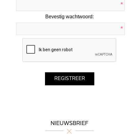
*
Bevestig wachtwoord:
*
NIEUWSBRIEF