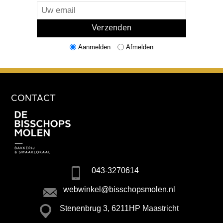
Aanmelden
Afmelden
CONTACT
043-3270614
webwinkel@bisschopsmolen.nl
Stenenbrug 3, 6211HP Maastricht