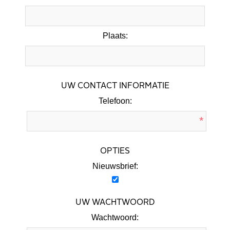
Plaats:
UW CONTACT INFORMATIE
Telefoon:
*
OPTIES
Nieuwsbrief:
UW WACHTWOORD
Wachtwoord: