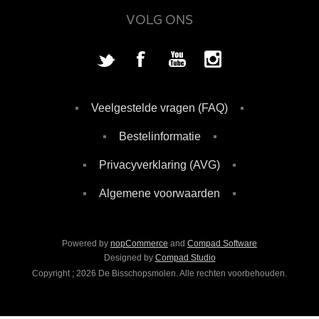
VOLG ONS
Veelgestelde vragen (FAQ)
Bestelinformatie
Privacyverklaring (AVG)
Algemene voorwaarden
Powered by
nopCommerce
and
Compad Software
Designed by
Compad Studio
Copyright ; 2026 De Bisschopsmolen. Alle rechten voorbehouden.