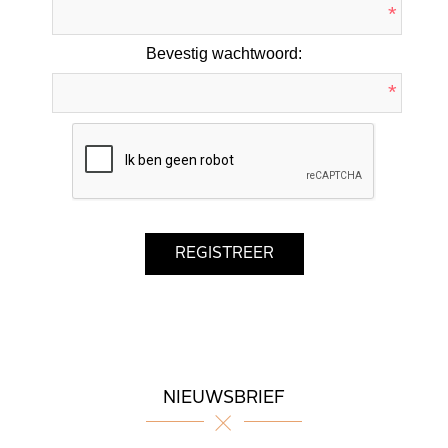
*
Bevestig wachtwoord:
*
NIEUWSBRIEF