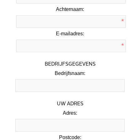
Achternaam:
*
E-mailadres:
*
BEDRIJFSGEGEVENS
Bedrijfsnaam:
UW ADRES
Adres:
Postcode: