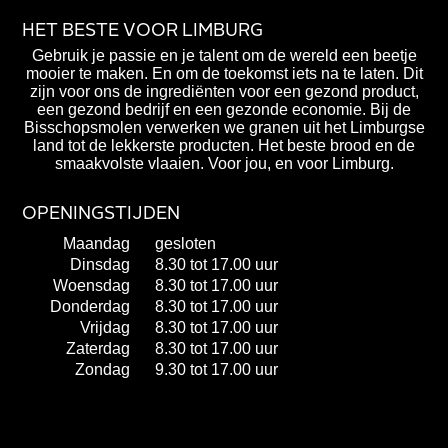
HET BESTE VOOR LIMBURG
Gebruik je passie en je talent om de wereld een beetje
mooier te maken. En om de toekomst iets na te laten. Dit
zijn voor ons de ingrediënten voor een gezond product,
een gezond bedrijf en een gezonde economie. Bij de
Bisschopsmolen verwerken we granen uit het Limburgse
land tot de lekkerste producten. Het beste brood en de
smaakvolste vlaaien. Voor jou, en voor Limburg.
OPENINGSTIJDEN
Maandag
gesloten
Dinsdag
8.30 tot 17.00 uur
Woensdag
8.30 tot 17.00 uur
Donderdag
8.30 tot 17.00 uur
Vrijdag
8.30 tot 17.00 uur
Zaterdag
8.30 tot 17.00 uur
Zondag
9.30 tot 17.00 uur