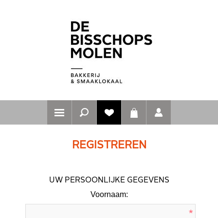
REGISTREREN
UW PERSOONLIJKE GEGEVENS
Voornaam:
*