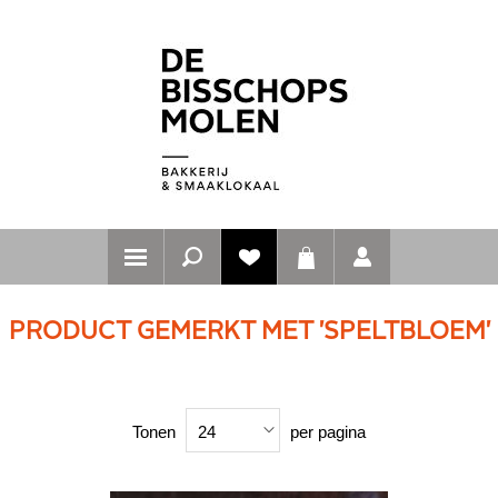
PRODUCT GEMERKT MET 'SPELTBLOEM'
Tonen
per pagina
24