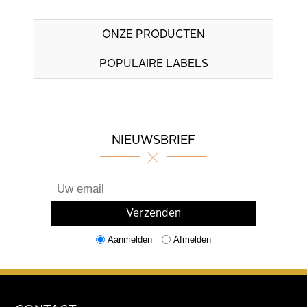
ONZE PRODUCTEN
POPULAIRE LABELS
NIEUWSBRIEF
Aanmelden
Afmelden