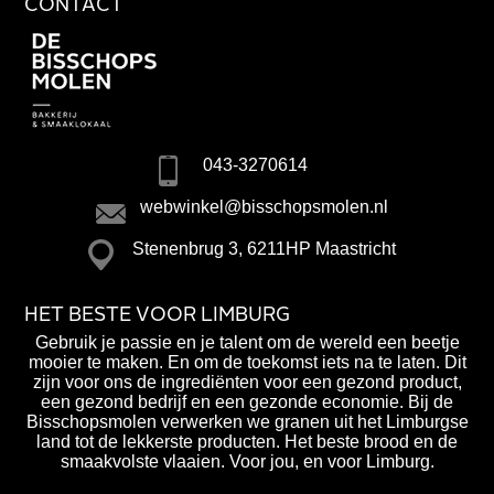
CONTACT
043-3270614
webwinkel@bisschopsmolen.nl
Stenenbrug 3, 6211HP Maastricht
HET BESTE VOOR LIMBURG
Gebruik je passie en je talent om de wereld een beetje
mooier te maken. En om de toekomst iets na te laten. Dit
zijn voor ons de ingrediënten voor een gezond product,
een gezond bedrijf en een gezonde economie. Bij de
Bisschopsmolen verwerken we granen uit het Limburgse
land tot de lekkerste producten. Het beste brood en de
smaakvolste vlaaien. Voor jou, en voor Limburg.