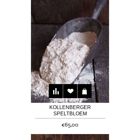
KOLLENBERGER
SPELTBLOEM
(GROOTVERPAKKING)
€65,00