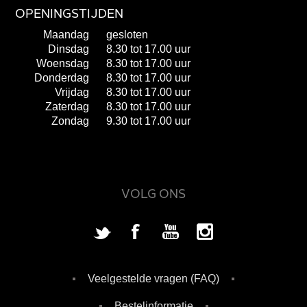
OPENINGSTIJDEN
Maandag
gesloten
Dinsdag
8.30 tot 17.00 uur
Woensdag
8.30 tot 17.00 uur
Donderdag
8.30 tot 17.00 uur
Vrijdag
8.30 tot 17.00 uur
Zaterdag
8.30 tot 17.00 uur
Zondag
9.30 tot 17.00 uur
VOLG ONS
Veelgestelde vragen (FAQ)
Bestelinformatie