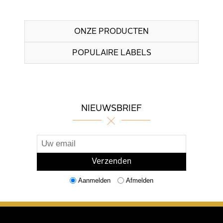
ONZE PRODUCTEN
POPULAIRE LABELS
NIEUWSBRIEF
Aanmelden
Afmelden