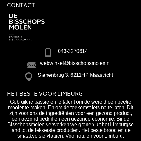
CONTACT
043-3270614
webwinkel@bisschopsmolen.nl
Stenenbrug 3, 6211HP Maastricht
HET BESTE VOOR LIMBURG
Gebruik je passie en je talent om de wereld een beetje
mooier te maken. En om de toekomst iets na te laten. Dit
zijn voor ons de ingrediënten voor een gezond product,
een gezond bedrijf en een gezonde economie. Bij de
Bisschopsmolen verwerken we granen uit het Limburgse
land tot de lekkerste producten. Het beste brood en de
smaakvolste vlaaien. Voor jou, en voor Limburg.