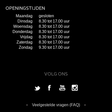
OPENINGSTIJDEN
Maandag
gesloten
Dinsdag
8.30 tot 17.00 uur
Woensdag
8.30 tot 17.00 uur
Donderdag
8.30 tot 17.00 uur
Vrijdag
8.30 tot 17.00 uur
Zaterdag
8.30 tot 17.00 uur
Zondag
9.30 tot 17.00 uur
VOLG ONS
Veelgestelde vragen (FAQ)