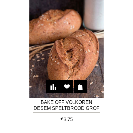
BAKE OFF VOLKOREN
DESEM SPELTBROOD GROF
€3,75