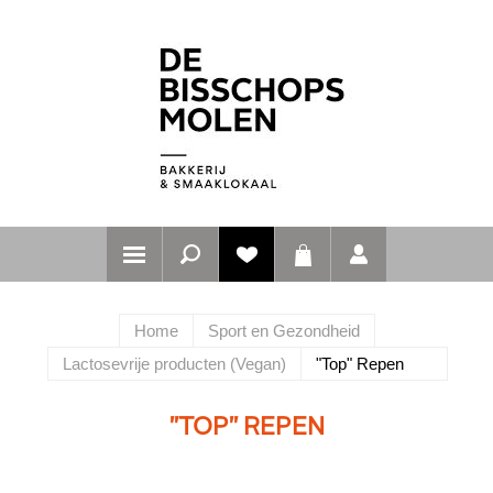
Home
Sport en Gezondheid
Lactosevrije producten (Vegan)
"Top" Repen
"TOP" REPEN