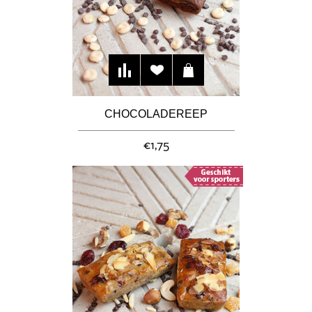
CHOCOLADEREEP
€1,75