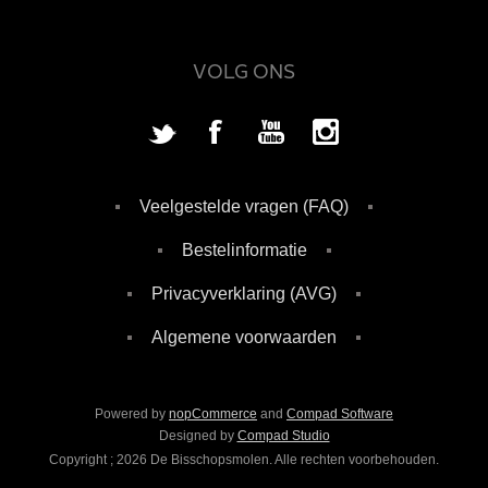
VOLG ONS
Veelgestelde vragen (FAQ)
Bestelinformatie
Privacyverklaring (AVG)
Algemene voorwaarden
Powered by
nopCommerce
and
Compad Software
Designed by
Compad Studio
Copyright ; 2026 De Bisschopsmolen. Alle rechten voorbehouden.