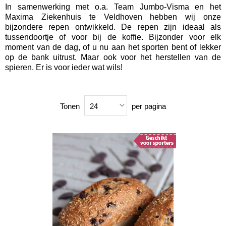
In samenwerking met o.a. Team Jumbo-Visma en het
Maxima Ziekenhuis te Veldhoven hebben wij onze
bijzondere repen ontwikkeld. De repen zijn ideaal als
tussendoortje of voor bij de koffie. Bijzonder voor elk
moment van de dag, of u nu aan het sporten bent of lekker
op de bank uitrust. Maar ook voor het herstellen van de
spieren. Er is voor ieder wat wils!
Tonen
per pagina
24