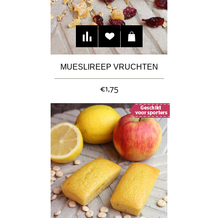
MUESLIREEP VRUCHTEN
€1,75