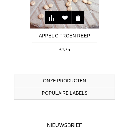
APPEL CITROEN REEP
€1,75
ONZE PRODUCTEN
POPULAIRE LABELS
NIEUWSBRIEF