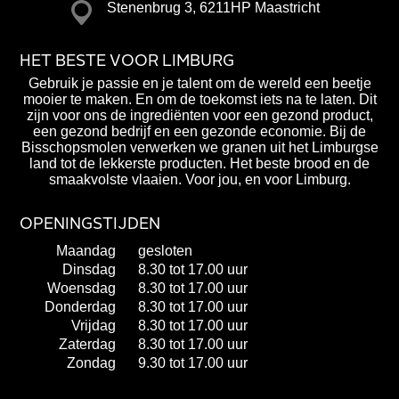
Stenenbrug 3, 6211HP Maastricht
HET BESTE VOOR LIMBURG
Gebruik je passie en je talent om de wereld een beetje
mooier te maken. En om de toekomst iets na te laten. Dit
zijn voor ons de ingrediënten voor een gezond product,
een gezond bedrijf en een gezonde economie. Bij de
Bisschopsmolen verwerken we granen uit het Limburgse
land tot de lekkerste producten. Het beste brood en de
smaakvolste vlaaien. Voor jou, en voor Limburg.
OPENINGSTIJDEN
Maandag
gesloten
Dinsdag
8.30 tot 17.00 uur
Woensdag
8.30 tot 17.00 uur
Donderdag
8.30 tot 17.00 uur
Vrijdag
8.30 tot 17.00 uur
Zaterdag
8.30 tot 17.00 uur
Zondag
9.30 tot 17.00 uur