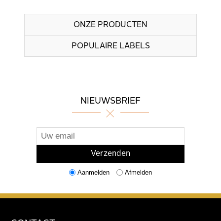
ONZE PRODUCTEN
POPULAIRE LABELS
NIEUWSBRIEF
Aanmelden
Afmelden