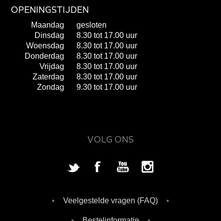
OPENINGSTIJDEN
Maandag
gesloten
Dinsdag
8.30 tot 17.00 uur
Woensdag
8.30 tot 17.00 uur
Donderdag
8.30 tot 17.00 uur
Vrijdag
8.30 tot 17.00 uur
Zaterdag
8.30 tot 17.00 uur
Zondag
9.30 tot 17.00 uur
VOLG ONS
Veelgestelde vragen (FAQ)
Bestelinformatie