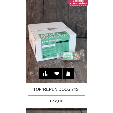
"TOP"REPEN DOOS 24ST
€42,00