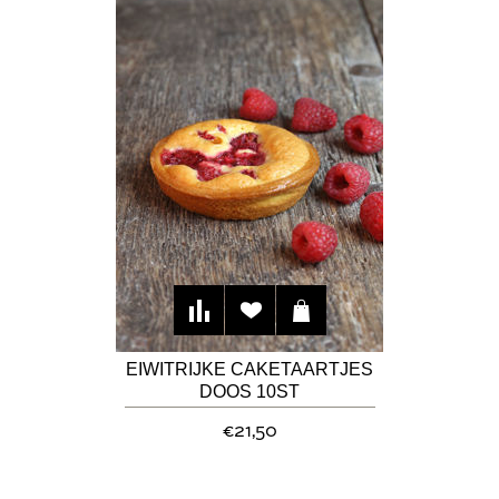
EIWITRIJKE CAKETAARTJES
DOOS 10ST
€21,50