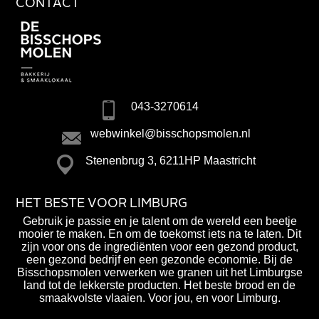
CONTACT
043-3270614
webwinkel@bisschopsmolen.nl
Stenenbrug 3, 6211HP Maastricht
HET BESTE VOOR LIMBURG
Gebruik je passie en je talent om de wereld een beetje
mooier te maken. En om de toekomst iets na te laten. Dit
zijn voor ons de ingrediënten voor een gezond product,
een gezond bedrijf en een gezonde economie. Bij de
Bisschopsmolen verwerken we granen uit het Limburgse
land tot de lekkerste producten. Het beste brood en de
smaakvolste vlaaien. Voor jou, en voor Limburg.