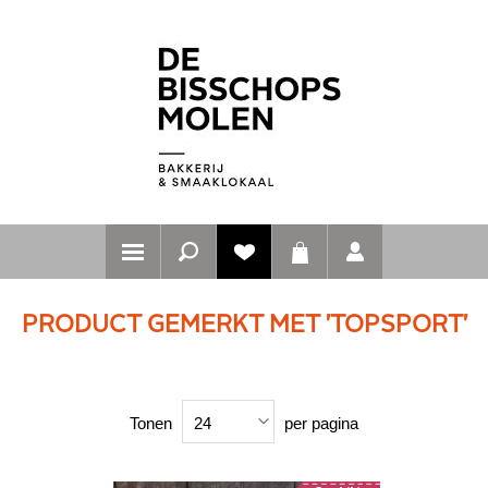
PRODUCT GEMERKT MET 'TOPSPORT'
Tonen
per pagina
24