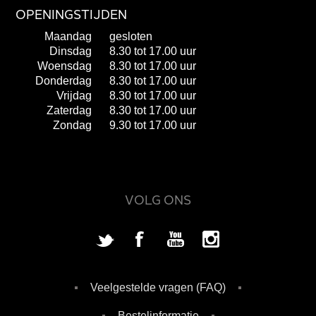
OPENINGSTIJDEN
Maandag
gesloten
Dinsdag
8.30 tot 17.00 uur
Woensdag
8.30 tot 17.00 uur
Donderdag
8.30 tot 17.00 uur
Vrijdag
8.30 tot 17.00 uur
Zaterdag
8.30 tot 17.00 uur
Zondag
9.30 tot 17.00 uur
VOLG ONS
Veelgestelde vragen (FAQ)
Bestelinformatie