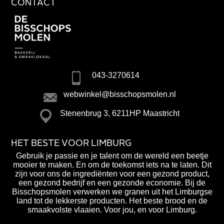
CONTACT
043-3270614
webwinkel@bisschopsmolen.nl
Stenenbrug 3, 6211HP Maastricht
HET BESTE VOOR LIMBURG
Gebruik je passie en je talent om de wereld een beetje
mooier te maken. En om de toekomst iets na te laten. Dit
zijn voor ons de ingrediënten voor een gezond product,
een gezond bedrijf en een gezonde economie. Bij de
Bisschopsmolen verwerken we granen uit het Limburgse
land tot de lekkerste producten. Het beste brood en de
smaakvolste vlaaien. Voor jou, en voor Limburg.