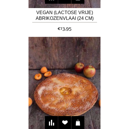
VEGAN (LACTOSE VRIJE)
ABRIKOZENVLAAI (24 CM)
€13,95