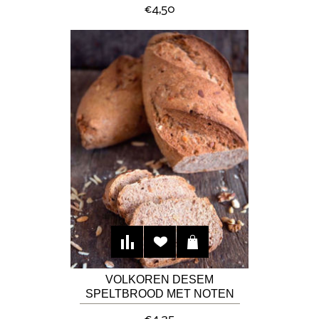
€4,50
VOLKOREN DESEM
SPELTBROOD MET NOTEN