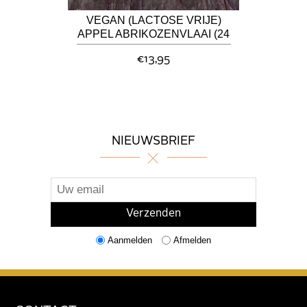
VEGAN (LACTOSE VRIJE)
APPEL ABRIKOZENVLAAI (24
CM)
€13,95
NIEUWSBRIEF
Aanmelden
Afmelden