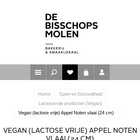
Home
Sport en Gezondheid
Lactosevrije producten (Vegan)
Vegan (lactose vrije) Appel Noten vlaai (24 cm)
VEGAN (LACTOSE VRIJE) APPEL NOTEN
VLAAI (24 CM)