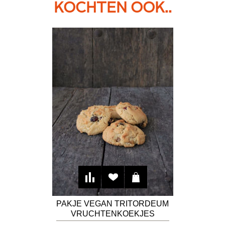
KOCHTEN OOK..
PAKJE VEGAN TRITORDEUM
VRUCHTENKOEKJES