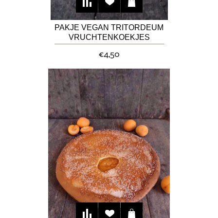
PAKJE VEGAN TRITORDEUM
VRUCHTENKOEKJES
€4,50