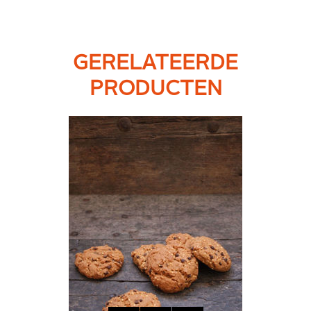
GERELATEERDE
PRODUCTEN