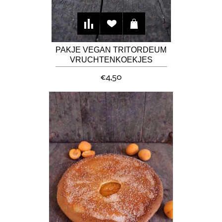
PAKJE VEGAN TRITORDEUM
VRUCHTENKOEKJES
€4,50