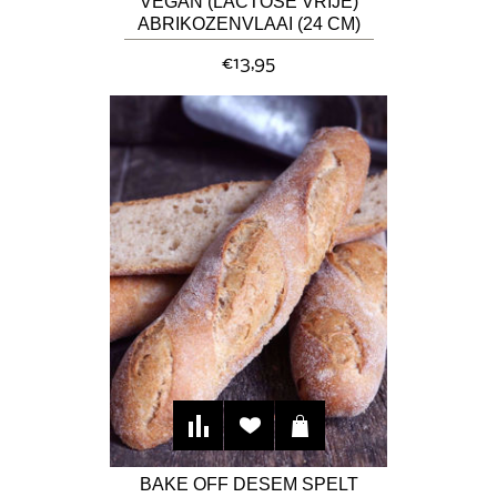
VEGAN (LACTOSE VRIJE)
ABRIKOZENVLAAI (24 CM)
€13,95
BAKE OFF DESEM SPELT