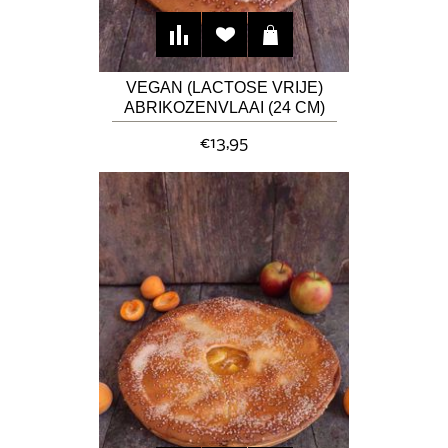
VEGAN (LACTOSE VRIJE)
ABRIKOZENVLAAI (24 CM)
€13,95