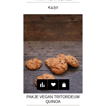
€4,50
PAKJE VEGAN TRITORDEUM
QUINOA