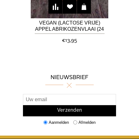
VEGAN (LACTOSE VRIJE)
APPEL ABRIKOZENVLAAI (24
CM)
€13,95
NIEUWSBRIEF
Aanmelden
Afmelden