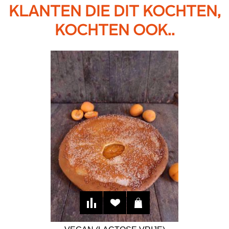
KLANTEN DIE DIT KOCHTEN,
KOCHTEN OOK..