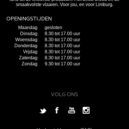
smaakvolste vlaaien. Voor jou, en voor Limburg.
OPENINGSTIJDEN
Maandag
gesloten
Dinsdag
8.30 tot 17.00 uur
Woensdag
8.30 tot 17.00 uur
Donderdag
8.30 tot 17.00 uur
Vrijdag
8.30 tot 17.00 uur
Zaterdag
8.30 tot 17.00 uur
Zondag
9.30 tot 17.00 uur
VOLG ONS