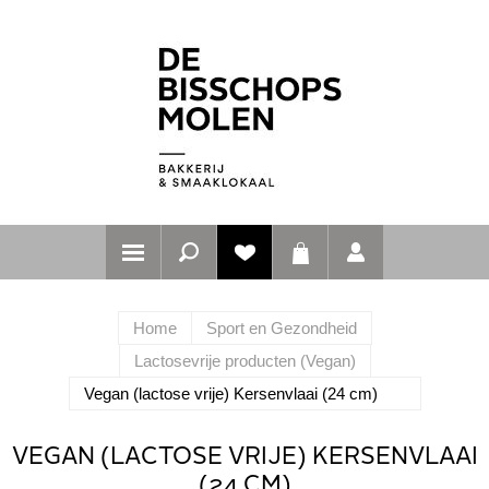
Home
Sport en Gezondheid
Lactosevrije producten (Vegan)
Vegan (lactose vrije) Kersenvlaai (24 cm)
VEGAN (LACTOSE VRIJE) KERSENVLAAI
(24 CM)