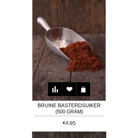
BRUINE BASTERDSUIKER
(500 GRAM)
€2,95