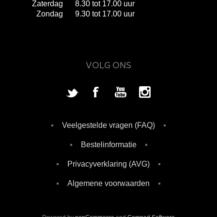
Zaterdag
8.30 tot 17.00 uur
Zondag
9.30 tot 17.00 uur
VOLG ONS
Veelgestelde vragen (FAQ)
Bestelinformatie
Privacyverklaring (AVG)
Algemene voorwaarden