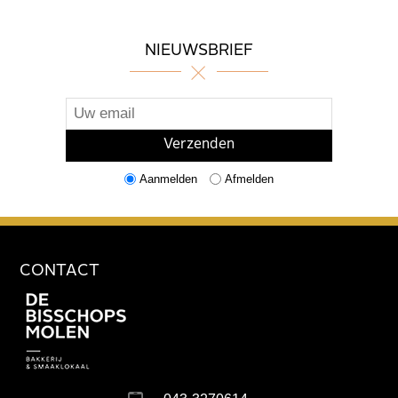
NIEUWSBRIEF
Aanmelden
Afmelden
CONTACT