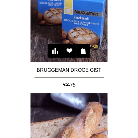
BRUGGEMAN DROGE GIST
€2,75