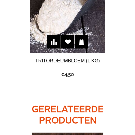
TRITORDEUMBLOEM (1 KG)
€4,50
GERELATEERDE
PRODUCTEN