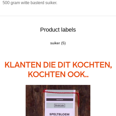
500 gram witte basterd suiker.
Product labels
suiker
(5)
KLANTEN DIE DIT KOCHTEN,
KOCHTEN OOK..