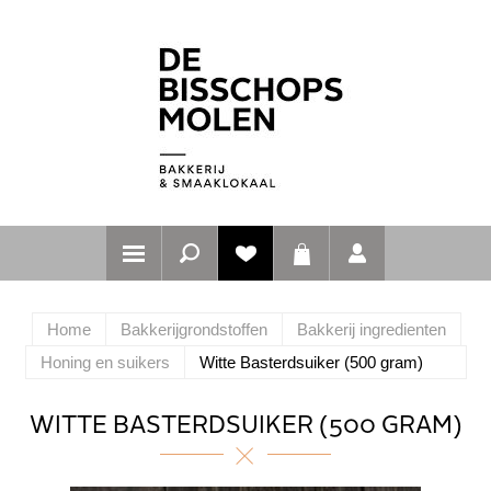
Home
Bakkerijgrondstoffen
Bakkerij ingredienten
Honing en suikers
Witte Basterdsuiker (500 gram)
WITTE BASTERDSUIKER (500 GRAM)