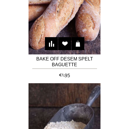
BAKE OFF DESEM SPELT
BAGUETTE
€1,95