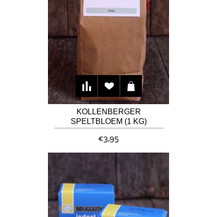
KOLLENBERGER
SPELTBLOEM (1 KG)
€3,95