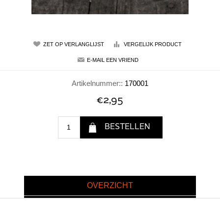
Artikelnummer::
170001
€2,95
OVERZICHT