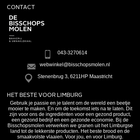
CONTACT
043-3270614
webwinkel@bisschopsmolen.nl
Stenenbrug 3, 6211HP Maastricht
HET BESTE VOOR LIMBURG
Gebruik je passie en je talent om de wereld een beetje
mooier te maken. En om de toekomst iets na te laten. Dit
zijn voor ons de ingrediënten voor een gezond product,
een gezond bedrijf en een gezonde economie. Bij de
Bisschopsmolen verwerken we granen uit het Limburgse
land tot de lekkerste producten. Het beste brood en de
smaakvolste vlaaien. Voor jou, en voor Limburg.