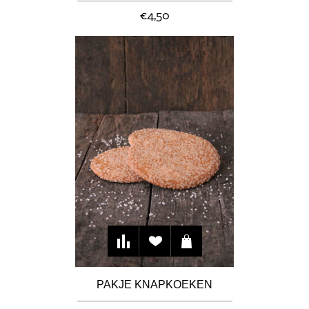
€4,50
PAKJE KNAPKOEKEN