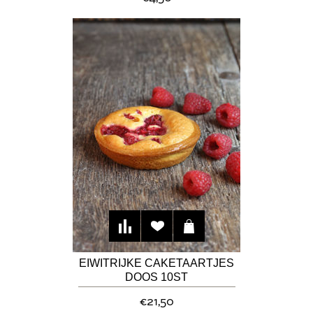
EIWITRIJKE CAKETAARTJES
DOOS 10ST
€21,50