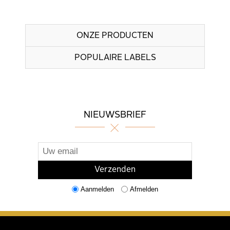
ONZE PRODUCTEN
POPULAIRE LABELS
NIEUWSBRIEF
Aanmelden
Afmelden