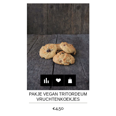
PAKJE VEGAN TRITORDEUM
VRUCHTENKOEKJES
€4,50