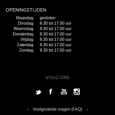
OPENINGSTIJDEN
Maandag
gesloten
Dinsdag
8.30 tot 17.00 uur
Woensdag
8.30 tot 17.00 uur
Donderdag
8.30 tot 17.00 uur
Vrijdag
8.30 tot 17.00 uur
Zaterdag
8.30 tot 17.00 uur
Zondag
9.30 tot 17.00 uur
VOLG ONS
Veelgestelde vragen (FAQ)