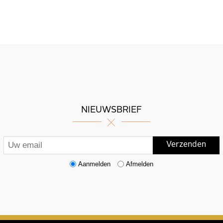
NIEUWSBRIEF
Aanmelden
Afmelden