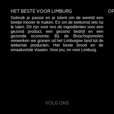
HET BESTE VOOR LIMBURG
OP
Gebruik je passie en je talent om de wereld een
beetje mooier te maken. En om de toekomst iets na
te laten. Dit zijn voor ons de ingrediënten voor een
gezond product, een gezond bedrijf en een
gezonde economie. Bij de Bisschopsmolen
verwerken we granen uit het Limburgse land tot de
lekkerste producten. Het beste brood en de
smaakvolste vlaaien. Voor jou, en voor Limburg.
VOLG ONS