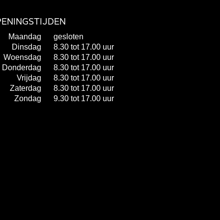
ENINGSTIJDEN
Maandag
gesloten
Dinsdag
8.30 tot 17.00 uur
Woensdag
8.30 tot 17.00 uur
Donderdag
8.30 tot 17.00 uur
Vrijdag
8.30 tot 17.00 uur
Zaterdag
8.30 tot 17.00 uur
Zondag
9.30 tot 17.00 uur