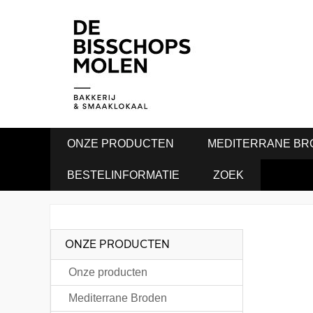
ONZE PRODUCTEN
MEDITERRANE BR
BESTELINFORMATIE
ZOEK
ONZE PRODUCTEN
Onze producten
Mediterrane Broden