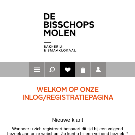
WELKOM OP ONZE
INLOG/REGISTRATIEPAGINA
Nieuwe klant
Wanneer u zich registreert bespaart dit tijd bij een volgend
bezoek aan onze webshop. Zo kunt u bij een volgend bezoek: *