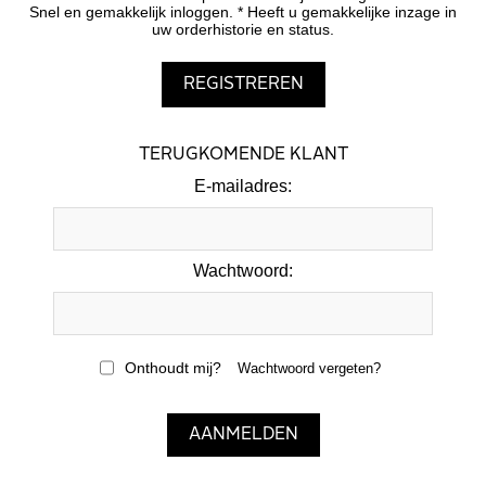
Snel en gemakkelijk inloggen. * Heeft u gemakkelijke inzage in
uw orderhistorie en status.
TERUGKOMENDE KLANT
E-mailadres:
Wachtwoord:
Onthoudt mij?
Wachtwoord vergeten?