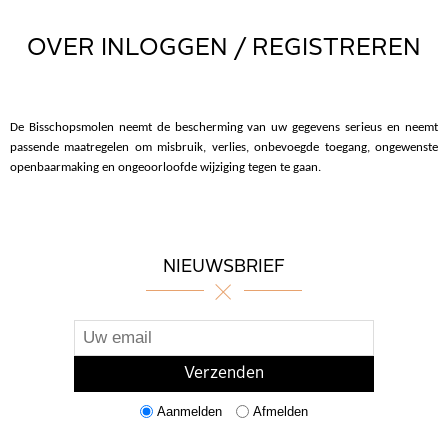
OVER INLOGGEN / REGISTREREN
De Bisschopsmolen neemt de bescherming van uw gegevens serieus en neemt
passende maatregelen om misbruik, verlies, onbevoegde toegang, ongewenste
openbaarmaking en ongeoorloofde wijziging tegen te gaan.
NIEUWSBRIEF
Aanmelden
Afmelden