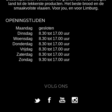
land tot de lekkerste producten. Het beste brood en de
smaakvolste vlaaien. Voor jou, en voor Limburg.
OPENINGSTIJDEN
Maandag
gesloten
Dinsdag
8.30 tot 17.00 uur
Woensdag
8.30 tot 17.00 uur
Donderdag
8.30 tot 17.00 uur
Vrijdag
8.30 tot 17.00 uur
Zaterdag
8.30 tot 17.00 uur
Zondag
9.30 tot 17.00 uur
VOLG ONS