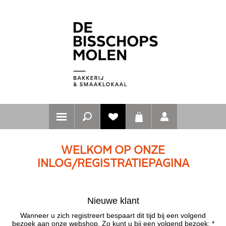
WELKOM OP ONZE
INLOG/REGISTRATIEPAGINA
Nieuwe klant
Wanneer u zich registreert bespaart dit tijd bij een volgend
bezoek aan onze webshop. Zo kunt u bij een volgend bezoek: *