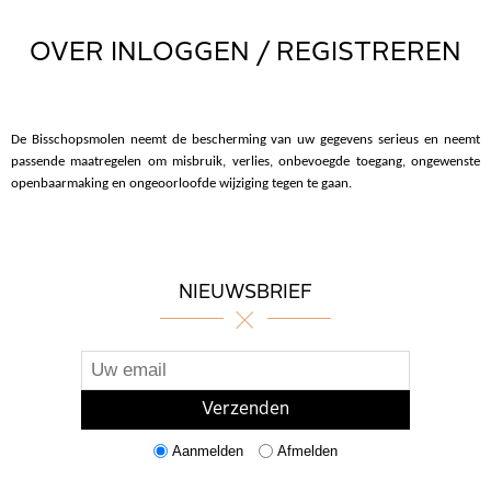
OVER INLOGGEN / REGISTREREN
De Bisschopsmolen neemt de bescherming van uw gegevens serieus en neemt
passende maatregelen om misbruik, verlies, onbevoegde toegang, ongewenste
openbaarmaking en ongeoorloofde wijziging tegen te gaan.
NIEUWSBRIEF
Aanmelden
Afmelden