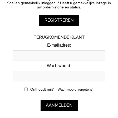
Snel en gemakkelijk inloggen. * Heeft u gemakkelijke inzage in
uw orderhistorie en status.
TERUGKOMENDE KLANT
E-mailadres:
Wachtwoord:
Onthoudt mij?
Wachtwoord vergeten?