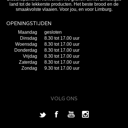
land tot de lekkerste producten. Het beste brood en de
smaakvolste vlaaien. Voor jou, en voor Limburg.
OPENINGSTIJDEN
Maandag
gesloten
Dinsdag
8.30 tot 17.00 uur
Woensdag
8.30 tot 17.00 uur
Donderdag
8.30 tot 17.00 uur
Vrijdag
8.30 tot 17.00 uur
Zaterdag
8.30 tot 17.00 uur
Zondag
9.30 tot 17.00 uur
VOLG ONS