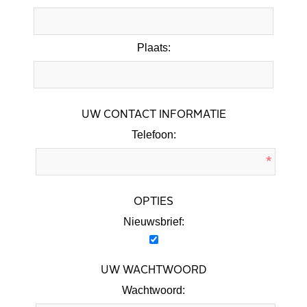
Plaats:
UW CONTACT INFORMATIE
Telefoon:
*
OPTIES
Nieuwsbrief:
UW WACHTWOORD
Wachtwoord: