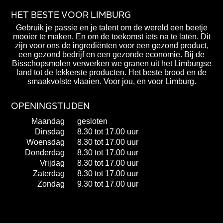
HET BESTE VOOR LIMBURG
Gebruik je passie en je talent om de wereld een beetje
mooier te maken. En om de toekomst iets na te laten. Dit
zijn voor ons de ingrediënten voor een gezond product,
een gezond bedrijf en een gezonde economie. Bij de
Bisschopsmolen verwerken we granen uit het Limburgse
land tot de lekkerste producten. Het beste brood en de
smaakvolste vlaaien. Voor jou, en voor Limburg.
OPENINGSTIJDEN
Maandag
gesloten
Dinsdag
8.30 tot 17.00 uur
Woensdag
8.30 tot 17.00 uur
Donderdag
8.30 tot 17.00 uur
Vrijdag
8.30 tot 17.00 uur
Zaterdag
8.30 tot 17.00 uur
Zondag
9.30 tot 17.00 uur