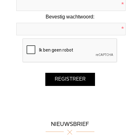
*
Bevestig wachtwoord:
*
NIEUWSBRIEF