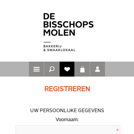
REGISTREREN
UW PERSOONLIJKE GEGEVENS
Voornaam:
*