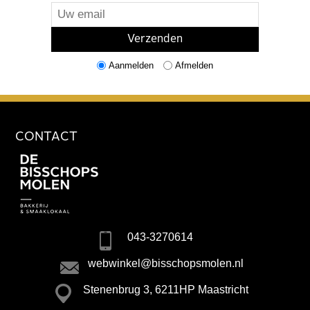
Aanmelden
Afmelden
CONTACT
043-3270614
webwinkel@bisschopsmolen.nl
Stenenbrug 3, 6211HP Maastricht