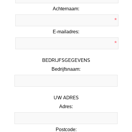
Achternaam:
*
E-mailadres:
*
BEDRIJFSGEGEVENS
Bedrijfsnaam:
UW ADRES
Adres:
Postcode: