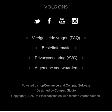
VOLG ONS
Veelgestelde vragen (FAQ)
Bestelinformatie
Privacyverklaring (AVG)
Algemene voorwaarden
Powered by
nopCommerce
and
Compad Software
Designed by
Compad Studio
Copyright ; 2026 De Bisschopsmolen. Alle rechten voorbehouden.