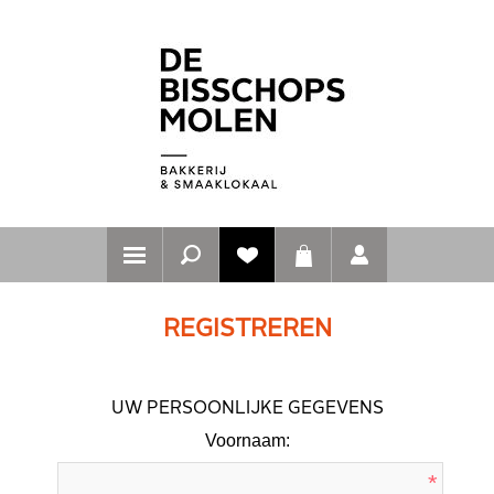
REGISTREREN
UW PERSOONLIJKE GEGEVENS
Voornaam:
*