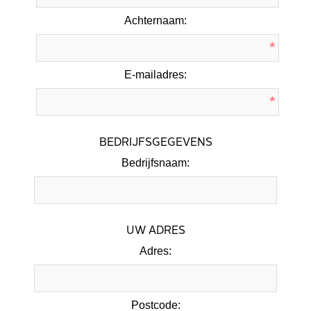
Achternaam:
*
E-mailadres:
*
BEDRIJFSGEGEVENS
Bedrijfsnaam:
UW ADRES
Adres:
Postcode: