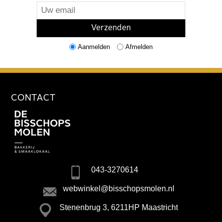
Aanmelden
Afmelden
CONTACT
043-3270614
webwinkel@bisschopsmolen.nl
Stenenbrug 3, 6211HP Maastricht