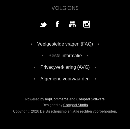
VOLG ONS
Veelgestelde vragen (FAQ)
Bestelinformatie
Privacyverklaring (AVG)
Algemene voorwaarden
Powered by
nopCommerce
and
Compad Software
Designed by
Compad Studio
Copyright ; 2026 De Bisschopsmolen. Alle rechten voorbehouden.