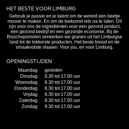
HET BESTE VOOR LIMBURG
Gebruik je passie en je talent om de wereld een beetje
mooier te maken. En om de toekomst iets na te laten. Dit
zijn voor ons de ingrediënten voor een gezond product,
een gezond bedrijf en een gezonde economie. Bij de
Bisschopsmolen verwerken we granen uit het Limburgse
land tot de lekkerste producten. Het beste brood en de
smaakvolste vlaaien. Voor jou, en voor Limburg.
OPENINGSTIJDEN
Maandag
gesloten
Dinsdag
8.30 tot 17.00 uur
Woensdag
8.30 tot 17.00 uur
Donderdag
8.30 tot 17.00 uur
Vrijdag
8.30 tot 17.00 uur
Zaterdag
8.30 tot 17.00 uur
Zondag
9.30 tot 17.00 uur