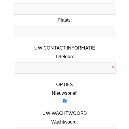
Plaats:
UW CONTACT INFORMATIE
Telefoon:
*
OPTIES
Nieuwsbrief:
UW WACHTWOORD
Wachtwoord: