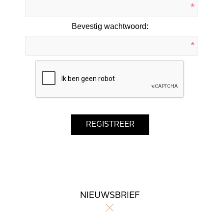
*
Bevestig wachtwoord:
*
NIEUWSBRIEF