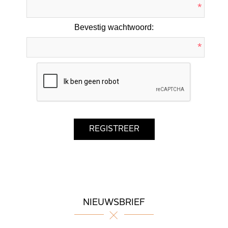
*
Bevestig wachtwoord:
*
NIEUWSBRIEF