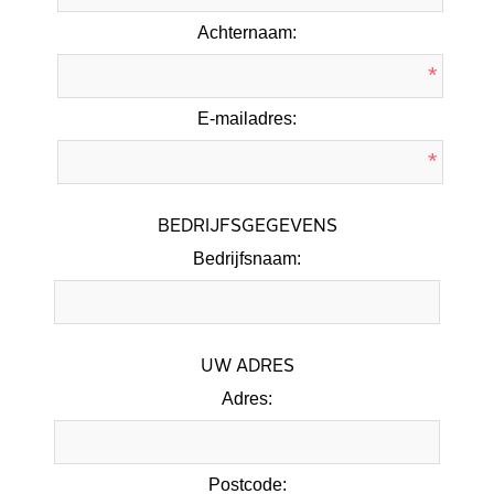
Achternaam:
*
E-mailadres:
*
BEDRIJFSGEGEVENS
Bedrijfsnaam:
UW ADRES
Adres:
Postcode: