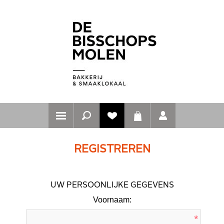
REGISTREREN
UW PERSOONLIJKE GEGEVENS
Voornaam:
*