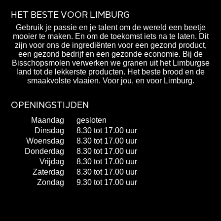
HET BESTE VOOR LIMBURG
Gebruik je passie en je talent om de wereld een beetje
mooier te maken. En om de toekomst iets na te laten. Dit
zijn voor ons de ingrediënten voor een gezond product,
een gezond bedrijf en een gezonde economie. Bij de
Bisschopsmolen verwerken we granen uit het Limburgse
land tot de lekkerste producten. Het beste brood en de
smaakvolste vlaaien. Voor jou, en voor Limburg.
OPENINGSTIJDEN
Maandag
gesloten
Dinsdag
8.30 tot 17.00 uur
Woensdag
8.30 tot 17.00 uur
Donderdag
8.30 tot 17.00 uur
Vrijdag
8.30 tot 17.00 uur
Zaterdag
8.30 tot 17.00 uur
Zondag
9.30 tot 17.00 uur