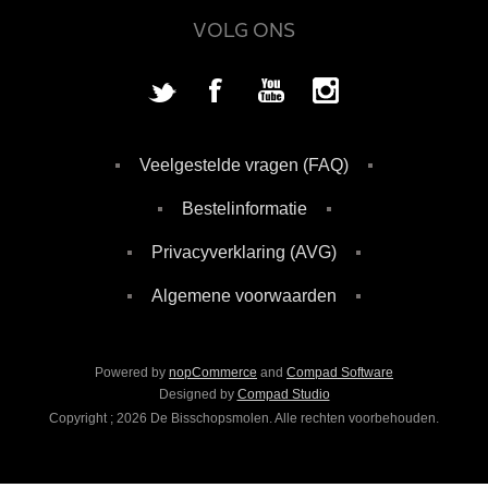
VOLG ONS
Veelgestelde vragen (FAQ)
Bestelinformatie
Privacyverklaring (AVG)
Algemene voorwaarden
Powered by
nopCommerce
and
Compad Software
Designed by
Compad Studio
Copyright ; 2026 De Bisschopsmolen. Alle rechten voorbehouden.