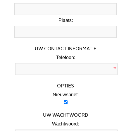
Plaats:
UW CONTACT INFORMATIE
Telefoon:
*
OPTIES
Nieuwsbrief:
UW WACHTWOORD
Wachtwoord: