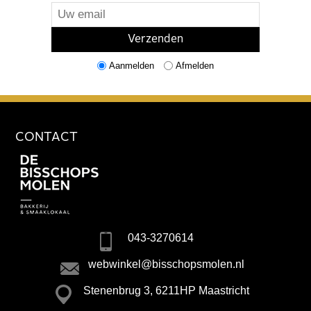
Aanmelden
Afmelden
CONTACT
043-3270614
webwinkel@bisschopsmolen.nl
Stenenbrug 3, 6211HP Maastricht