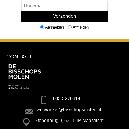
Aanmelden
Afmelden
CONTACT
043-3270614
webwinkel@bisschopsmolen.nl
Stenenbrug 3, 6211HP Maastricht