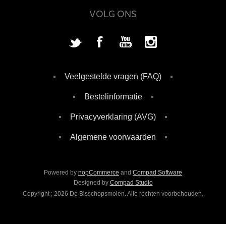
VOLG ONS
Veelgestelde vragen (FAQ)
Bestelinformatie
Privacyverklaring (AVG)
Algemene voorwaarden
Powered by
nopCommerce
and
Compad Software
Designed by
Compad Studio
Copyright ; 2026 De Bisschopsmolen. Alle rechten voorbehouden.