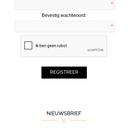
*
Bevestig wachtwoord:
*
NIEUWSBRIEF