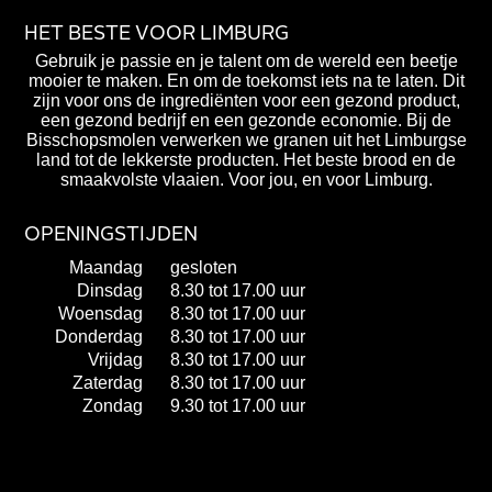
HET BESTE VOOR LIMBURG
Gebruik je passie en je talent om de wereld een beetje
mooier te maken. En om de toekomst iets na te laten. Dit
zijn voor ons de ingrediënten voor een gezond product,
een gezond bedrijf en een gezonde economie. Bij de
Bisschopsmolen verwerken we granen uit het Limburgse
land tot de lekkerste producten. Het beste brood en de
smaakvolste vlaaien. Voor jou, en voor Limburg.
OPENINGSTIJDEN
Maandag
gesloten
Dinsdag
8.30 tot 17.00 uur
Woensdag
8.30 tot 17.00 uur
Donderdag
8.30 tot 17.00 uur
Vrijdag
8.30 tot 17.00 uur
Zaterdag
8.30 tot 17.00 uur
Zondag
9.30 tot 17.00 uur