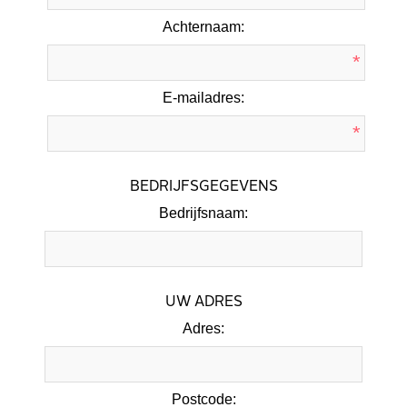
Achternaam:
*
E-mailadres:
*
BEDRIJFSGEGEVENS
Bedrijfsnaam:
UW ADRES
Adres:
Postcode: