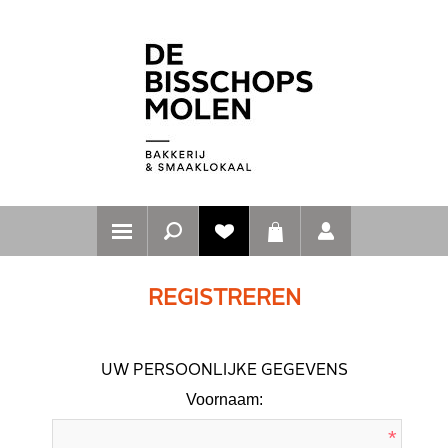
REGISTREREN
UW PERSOONLIJKE GEGEVENS
Voornaam:
*