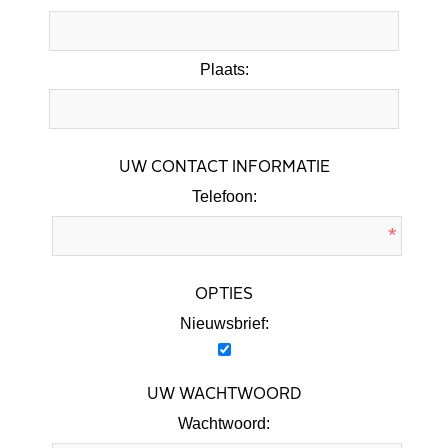
Plaats:
UW CONTACT INFORMATIE
Telefoon:
*
OPTIES
Nieuwsbrief:
UW WACHTWOORD
Wachtwoord: